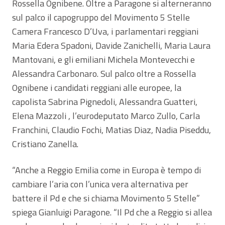
Rossella Ognibene. Oltre a Paragone si alterneranno
sul palco il capogruppo del Movimento 5 Stelle
Camera Francesco D’Uva, i parlamentari reggiani
Maria Edera Spadoni, Davide Zanichelli, Maria Laura
Mantovani, e gli emiliani Michela Montevecchi e
Alessandra Carbonaro. Sul palco oltre a Rossella
Ognibene i candidati reggiani alle europee, la
capolista Sabrina Pignedoli, Alessandra Guatteri,
Elena Mazzoli , l’eurodeputato Marco Zullo, Carla
Franchini, Claudio Fochi, Matias Diaz, Nadia Piseddu,
Cristiano Zanella.
“Anche a Reggio Emilia come in Europa è tempo di
cambiare l’aria con l’unica vera alternativa per
battere il Pd e che si chiama Movimento 5 Stelle”
spiega Gianluigi Paragone. “Il Pd che a Reggio si allea