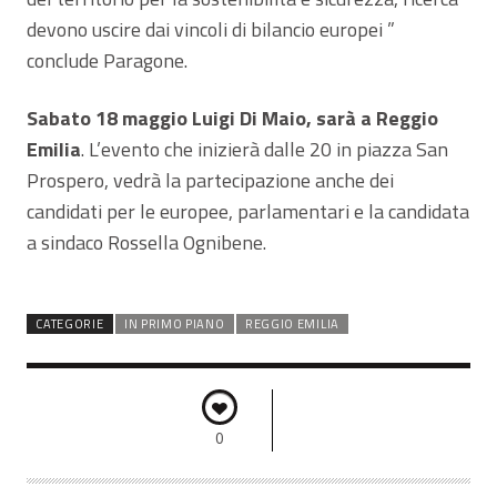
devono uscire dai vincoli di bilancio europei ”
conclude Paragone.
Sabato 18 maggio Luigi Di Maio, sarà a Reggio
Emilia
. L’evento che inizierà dalle 20 in piazza San
Prospero, vedrà la partecipazione anche dei
candidati per le europee, parlamentari e la candidata
a sindaco Rossella Ognibene.
CATEGORIE
IN PRIMO PIANO
REGGIO EMILIA
0