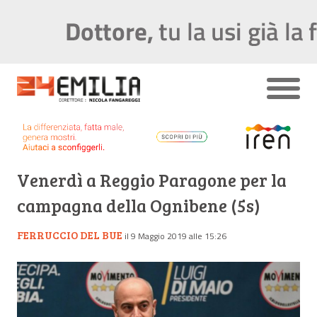
Venerdì a Reggio Paragone per la
campagna della Ognibene (5s)
FERRUCCIO DEL BUE
il 9 Maggio 2019 alle 15:26