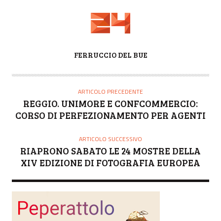
A
FERRUCCIO DEL BUE
U
T
O
ARTICOLO PRECEDENTE
R
REGGIO. UNIMORE E CONFCOMMERCIO:
E
CORSO DI PERFEZIONAMENTO PER AGENTI
ARTICOLO SUCCESSIVO
RIAPRONO SABATO LE 24 MOSTRE DELLA
XIV EDIZIONE DI FOTOGRAFIA EUROPEA