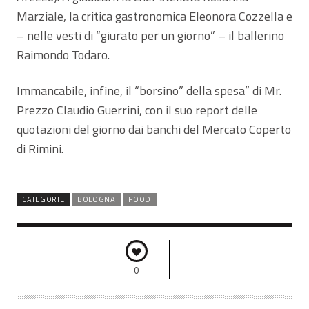
Marziale, la critica gastronomica Eleonora Cozzella e
– nelle vesti di “giurato per un giorno” – il ballerino
Raimondo Todaro.
Immancabile, infine, il “borsino” della spesa” di Mr.
Prezzo Claudio Guerrini, con il suo report delle
quotazioni del giorno dai banchi del Mercato Coperto
di Rimini.
CATEGORIE
BOLOGNA
FOOD
0