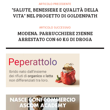
ARTICOLO PRECEDENTE
"SALUTE, BENESSERE E QUALITÀ DELLA
VITA" NEL PROGETTO DI GOLDENPATH
ARTICOLO SUCCESSIVO
MODENA. PARRUCCHIERE 23ENNE
ARRESTATO CON 60 KG DI DROGA