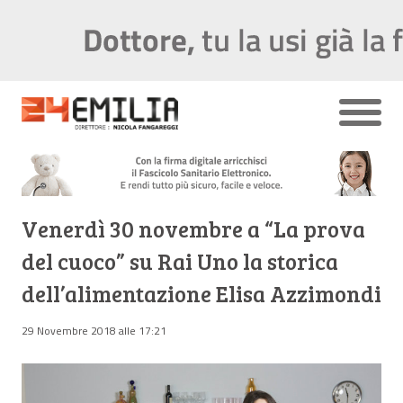
Venerdì 30 novembre a “La prova
del cuoco” su Rai Uno la storica
dell’alimentazione Elisa Azzimondi
29 Novembre 2018 alle 17:21