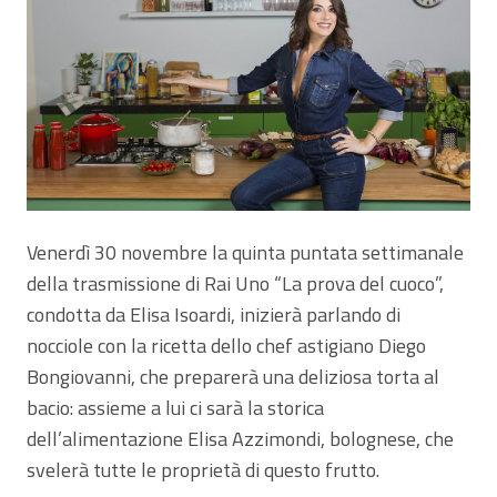
Venerdì 30 novembre la quinta puntata settimanale
della trasmissione di Rai Uno “La prova del cuoco”,
condotta da Elisa Isoardi, inizierà parlando di
nocciole con la ricetta dello chef astigiano Diego
Bongiovanni, che preparerà una deliziosa torta al
bacio: assieme a lui ci sarà la storica
dell’alimentazione Elisa Azzimondi, bolognese, che
svelerà tutte le proprietà di questo frutto.