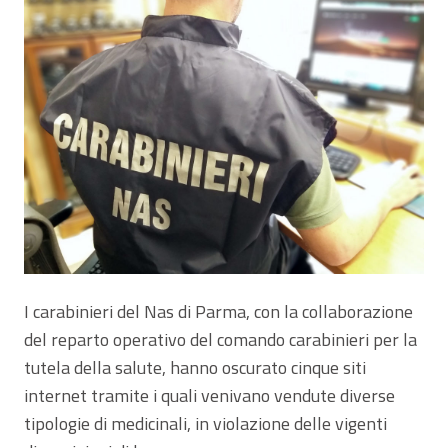
I carabinieri del Nas di Parma, con la collaborazione
del reparto operativo del comando carabinieri per la
tutela della salute, hanno oscurato cinque siti
internet tramite i quali venivano vendute diverse
tipologie di medicinali, in violazione delle vigenti