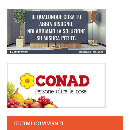
ULTIMI COMMENTI