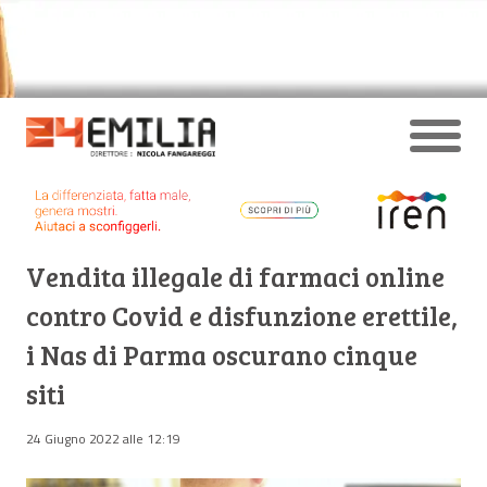
Vendita illegale di farmaci online
contro Covid e disfunzione erettile,
i Nas di Parma oscurano cinque
siti
24 Giugno 2022 alle 12:19