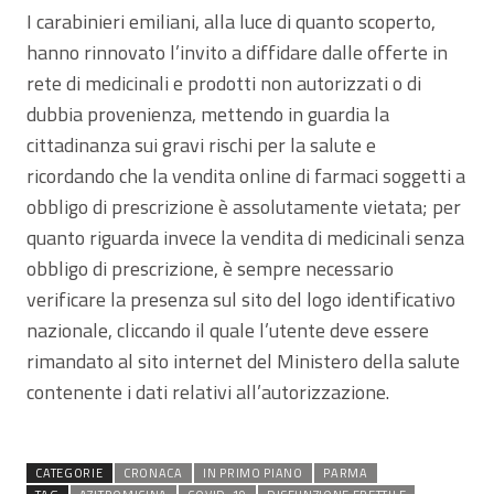
I carabinieri emiliani, alla luce di quanto scoperto,
hanno rinnovato l’invito a diffidare dalle offerte in
rete di medicinali e prodotti non autorizzati o di
dubbia provenienza, mettendo in guardia la
cittadinanza sui gravi rischi per la salute e
ricordando che la vendita online di farmaci soggetti a
obbligo di prescrizione è assolutamente vietata; per
quanto riguarda invece la vendita di medicinali senza
obbligo di prescrizione, è sempre necessario
verificare la presenza sul sito del logo identificativo
nazionale, cliccando il quale l’utente deve essere
rimandato al sito internet del Ministero della salute
contenente i dati relativi all’autorizzazione.
CATEGORIE
CRONACA
IN PRIMO PIANO
PARMA