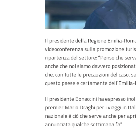
Il presidente della Regione Emilia-Rom
videoconferenza sulla promozione turistic
ripartenza del settore: “Penso che serv
anche che noi siamo davvero posizionat
che, con tutte le precauzioni del caso, sa
questo paese e certamente dell’Emilia
Il presidente Bonaccini ha espresso inol
premier Mario Draghi per i viaggi in Ita
nazionale è ciò che serve anche per apr
annunciata qualche settimana fa”.