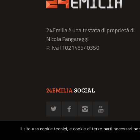
24Emilia è una testata di proprietà di:
Nicola Fangareggi
P. Iva IT02148540350
24EMILIA
SOCIAL
Il sito usa cookie tecnici, e cookie di terze parti necessari pe