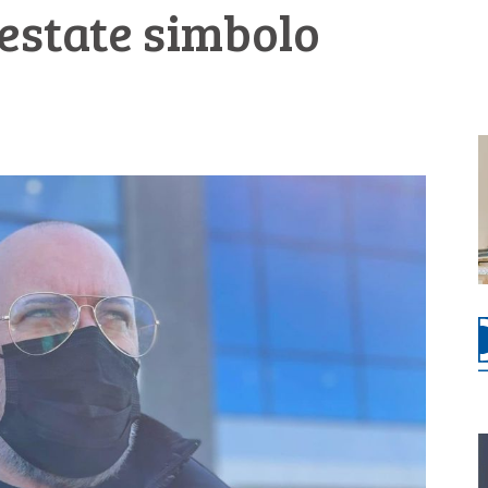
’estate simbolo