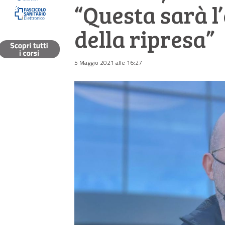
“Questa sarà l
della ripresa”
5 Maggio 2021 alle 16:27