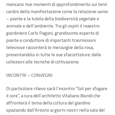
mancano mai momenti di approfondimento sui temi
cardini della manifestazione come la relazione uomo
– piante e la tutela della biodiversità vegetale e
animale e dell’ambiente. Tra gli ospiti il maestro
giardiniere Carlo Pagani, grandissimo esperto di
piante e conduttore di importanti trasmissioni
televisive racconterà le meraviglie della rosa,
presentandola in tutte le sue sfaccettature: dalle
collezioni alle tecniche di coltivazione.
INCONTRI – CONVEGNI
Di particolare rilievo sarà l’incontro “Sol per sfogare
il core”, a cura dell’architetto Vitaliano Biondi che
affronterà il tema della cultura del giardino
spaziando dall’Ariosto ai giorni nostri nella sala del