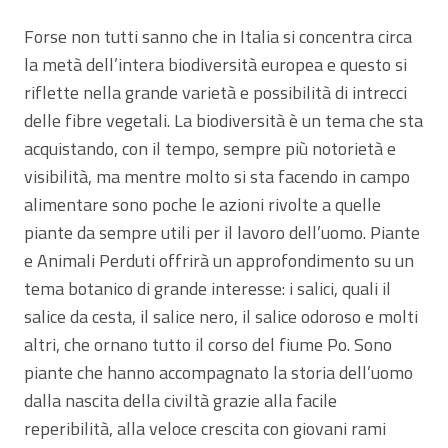
Forse non tutti sanno che in Italia si concentra circa
la metà dell’intera biodiversità europea e questo si
riflette nella grande varietà e possibilità di intrecci
delle fibre vegetali. La biodiversità è un tema che sta
acquistando, con il tempo, sempre più notorietà e
visibilità, ma mentre molto si sta facendo in campo
alimentare sono poche le azioni rivolte a quelle
piante da sempre utili per il lavoro dell’uomo. Piante
e Animali Perduti offrirà un approfondimento su un
tema botanico di grande interesse: i salici, quali il
salice da cesta, il salice nero, il salice odoroso e molti
altri, che ornano tutto il corso del fiume Po. Sono
piante che hanno accompagnato la storia dell’uomo
dalla nascita della civiltà grazie alla facile
reperibilità, alla veloce crescita con giovani rami