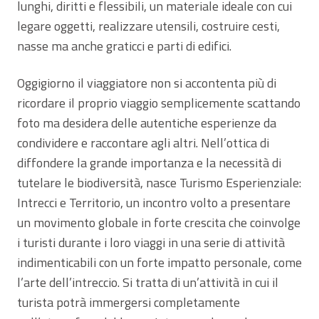
lunghi, diritti e flessibili, un materiale ideale con cui
legare oggetti, realizzare utensili, costruire cesti,
nasse ma anche graticci e parti di edifici.
Oggigiorno il viaggiatore non si accontenta più di
ricordare il proprio viaggio semplicemente scattando
foto ma desidera delle autentiche esperienze da
condividere e raccontare agli altri. Nell’ottica di
diffondere la grande importanza e la necessità di
tutelare le biodiversità, nasce Turismo Esperienziale:
Intrecci e Territorio, un incontro volto a presentare
un movimento globale in forte crescita che coinvolge
i turisti durante i loro viaggi in una serie di attività
indimenticabili con un forte impatto personale, come
l’arte dell’intreccio. Si tratta di un’attività in cui il
turista potrà immergersi completamente