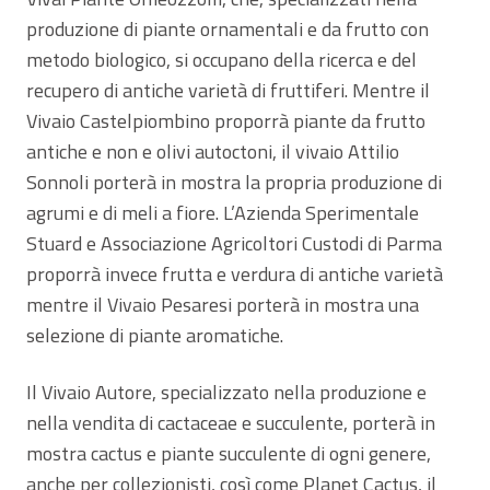
produzione di piante ornamentali e da frutto con
metodo biologico, si occupano della ricerca e del
recupero di antiche varietà di fruttiferi. Mentre il
Vivaio Castelpiombino proporrà piante da frutto
antiche e non e olivi autoctoni, il vivaio Attilio
Sonnoli porterà in mostra la propria produzione di
agrumi e di meli a fiore. L’Azienda Sperimentale
Stuard e Associazione Agricoltori Custodi di Parma
proporrà invece frutta e verdura di antiche varietà
mentre il Vivaio Pesaresi porterà in mostra una
selezione di piante aromatiche.
Il Vivaio Autore, specializzato nella produzione e
nella vendita di cactaceae e succulente, porterà in
mostra cactus e piante succulente di ogni genere,
anche per collezionisti, così come Planet Cactus, il