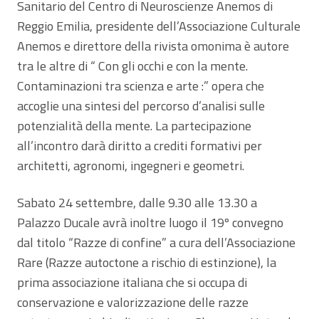
Sanitario del Centro di Neuroscienze Anemos di
Reggio Emilia, presidente dell’Associazione Culturale
Anemos e direttore della rivista omonima è autore
tra le altre di “ Con gli occhi e con la mente.
Contaminazioni tra scienza e arte :” opera che
accoglie una sintesi del percorso d’analisi sulle
potenzialità della mente. La partecipazione
all’incontro darà diritto a crediti formativi per
architetti, agronomi, ingegneri e geometri.
Sabato 24 settembre, dalle 9.30 alle 13.30 a
Palazzo Ducale avrà inoltre luogo il 19º convegno
dal titolo “Razze di confine” a cura dell’Associazione
Rare (Razze autoctone a rischio di estinzione), la
prima associazione italiana che si occupa di
conservazione e valorizzazione delle razze