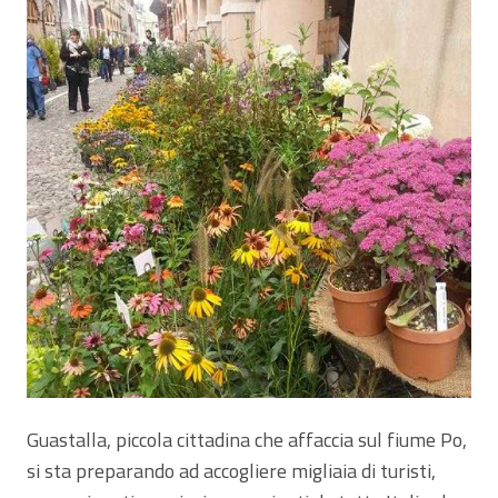
Guastalla, piccola cittadina che affaccia sul fiume Po,
si sta preparando ad accogliere migliaia di turisti,