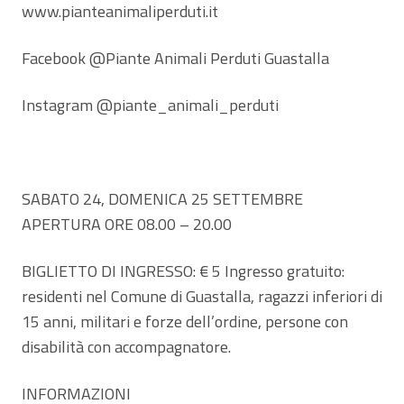
www.pianteanimaliperduti.it
Facebook @Piante Animali Perduti Guastalla
Instagram @piante_animali_perduti
SABATO 24, DOMENICA 25 SETTEMBRE
APERTURA ORE 08.00 – 20.00
BIGLIETTO DI INGRESSO: € 5 Ingresso gratuito:
residenti nel Comune di Guastalla, ragazzi inferiori di
15 anni, militari e forze dell’ordine, persone con
disabilità con accompagnatore.
INFORMAZIONI