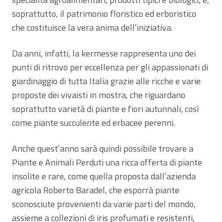
soprattutto, il patrimonio floristico ed erboristico
che costituisce la vera anima dell’iniziativa.
Da anni, infatti, la kermesse rappresenta uno dei
punti di ritrovo per eccellenza per gli appassionati di
giardinaggio di tutta Italia grazie alle ricche e varie
proposte dei vivaisti in mostra, che riguardano
soprattutto varietà di piante e fiori autunnali, così
come piante succulente ed erbacee perenni.
Anche quest’anno sarà quindi possibile trovare a
Piante e Animali Perduti una ricca offerta di piante
insolite e rare, come quella proposta dall’azienda
agricola Roberto Baradel, che esporrà piante
sconosciute provenienti da varie parti del mondo,
assieme a collezioni di iris profumati e resistenti,