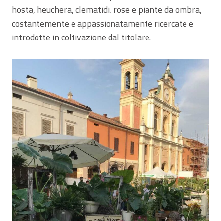
hosta, heuchera, clematidi, rose e piante da ombra,
costantemente e appassionatamente ricercate e
introdotte in coltivazione dal titolare.