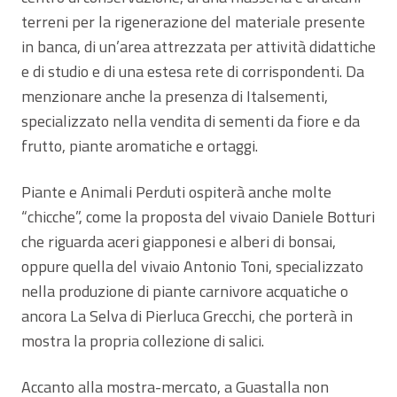
terreni per la rigenerazione del materiale presente
in banca, di un’area attrezzata per attività didattiche
e di studio e di una estesa rete di corrispondenti. Da
menzionare anche la presenza di Italsementi,
specializzato nella vendita di sementi da fiore e da
frutto, piante aromatiche e ortaggi.
Piante e Animali Perduti ospiterà anche molte
“chicche”, come la proposta del vivaio Daniele Botturi
che riguarda aceri giapponesi e alberi di bonsai,
oppure quella del vivaio Antonio Toni, specializzato
nella produzione di piante carnivore acquatiche o
ancora La Selva di Pierluca Grecchi, che porterà in
mostra la propria collezione di salici.
Accanto alla mostra-mercato, a Guastalla non