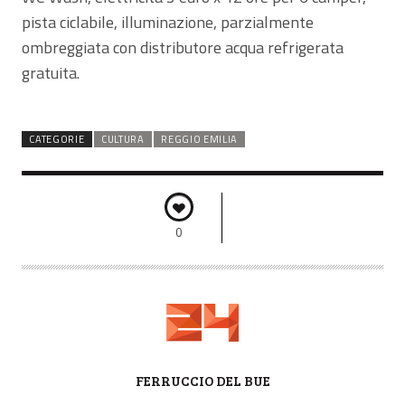
pista ciclabile, illuminazione, parzialmente
ombreggiata con distributore acqua refrigerata
gratuita.
CATEGORIE
CULTURA
REGGIO EMILIA
0
A
FERRUCCIO DEL BUE
U