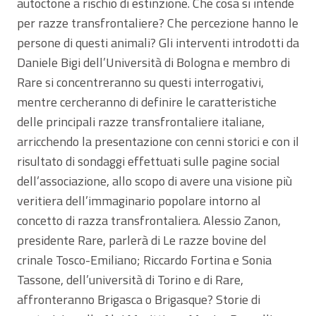
autoctone a rischio di estinzione. Che cosa si intende
per razze transfrontaliere? Che percezione hanno le
persone di questi animali? Gli interventi introdotti da
Daniele Bigi dell’Università di Bologna e membro di
Rare si concentreranno su questi interrogativi,
mentre cercheranno di definire le caratteristiche
delle principali razze transfrontaliere italiane,
arricchendo la presentazione con cenni storici e con il
risultato di sondaggi effettuati sulle pagine social
dell’associazione, allo scopo di avere una visione più
veritiera dell’immaginario popolare intorno al
concetto di razza transfrontaliera. Alessio Zanon,
presidente Rare, parlerà di Le razze bovine del
crinale Tosco-Emiliano; Riccardo Fortina e Sonia
Tassone, dell’università di Torino e di Rare,
affronteranno Brigasca o Brigasque? Storie di