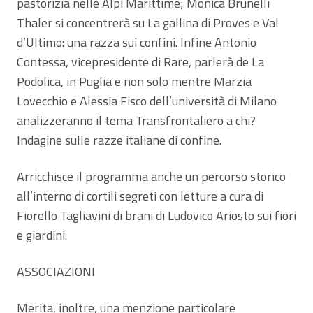
pastorizia nelle Alpi Marittime; Monica Brunelli
Thaler si concentrerà su La gallina di Proves e Val
d’Ultimo: una razza sui confini. Infine Antonio
Contessa, vicepresidente di Rare, parlerà de La
Podolica, in Puglia e non solo mentre Marzia
Lovecchio e Alessia Fisco dell’università di Milano
analizzeranno il tema Transfrontaliero a chi?
Indagine sulle razze italiane di confine.
Arricchisce il programma anche un percorso storico
all’interno di cortili segreti con letture a cura di
Fiorello Tagliavini di brani di Ludovico Ariosto sui fiori
e giardini.
ASSOCIAZIONI
Merita, inoltre, una menzione particolare