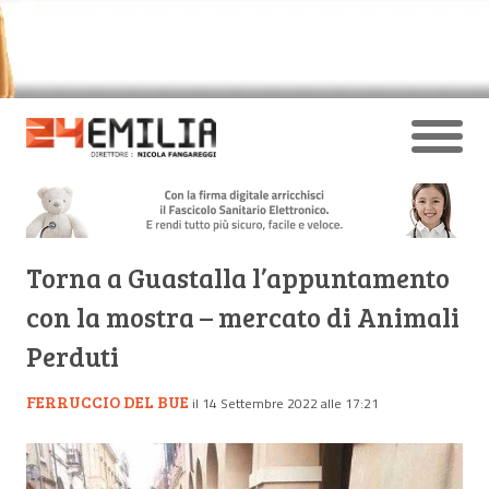
Torna a Guastalla l’appuntamento
con la mostra – mercato di Animali
Perduti
FERRUCCIO DEL BUE
il 14 Settembre 2022 alle 17:21