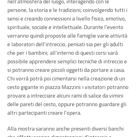
nell’atmosfera del luogo, interagendo con le
persone, la storia e le tradizioni, coinvolgendo tutti i
sensi e creando connessioni a livello fisico, emotivo,
spirituale, sociale e intellettuale. Durante l’evento
verranno quindi proposte alle famiglie varie attività
e laboratori dell’intreccio, pensati sia per gli adulti
che per i bambini; all’interno di questi corsi sarà
possibile apprendere semplici tecniche di intreccio e
si potranno creare piccoli oggetti da portare a casa.
Chi vorrà potrà poi cimentarsi nella creazione di un
cesto gigante in piazza Mazzini: i visitatori potranno
provare a intrecciare alcuni rami di salice da vimini
delle pareti del cesto, oppure potranno guardare gli
altri partecipanti creare l’opera.
Alla mostra saranno anche presenti diversi banchi