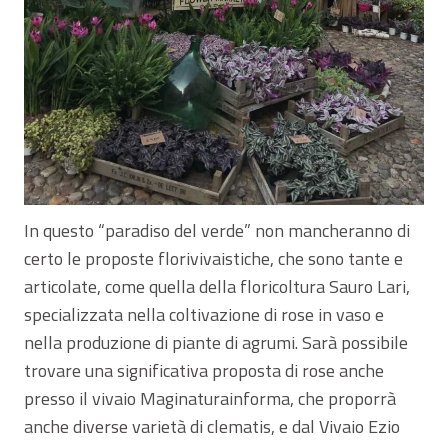
In questo “paradiso del verde” non mancheranno di
certo le proposte florivivaistiche, che sono tante e
articolate, come quella della floricoltura Sauro Lari,
specializzata nella coltivazione di rose in vaso e
nella produzione di piante di agrumi. Sarà possibile
trovare una significativa proposta di rose anche
presso il vivaio Maginaturainforma, che proporrà
anche diverse varietà di clematis, e dal Vivaio Ezio