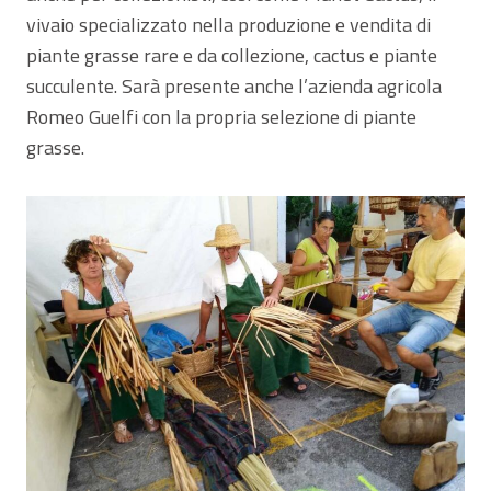
vivaio specializzato nella produzione e vendita di
piante grasse rare e da collezione, cactus e piante
succulente. Sarà presente anche l’azienda agricola
Romeo Guelfi con la propria selezione di piante
grasse.