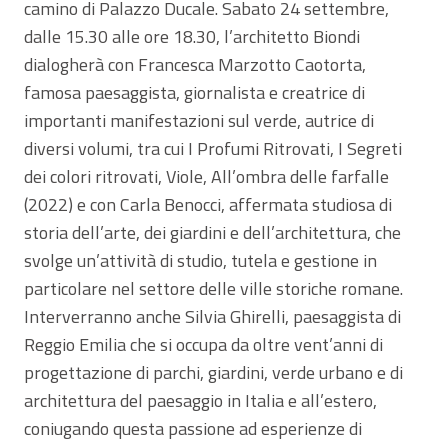
camino di Palazzo Ducale. Sabato 24 settembre,
dalle 15.30 alle ore 18.30, l’architetto Biondi
dialogherà con Francesca Marzotto Caotorta,
famosa paesaggista, giornalista e creatrice di
importanti manifestazioni sul verde, autrice di
diversi volumi, tra cui I Profumi Ritrovati, I Segreti
dei colori ritrovati, Viole, All’ombra delle farfalle
(2022) e con Carla Benocci, affermata studiosa di
storia dell’arte, dei giardini e dell’architettura, che
svolge un’attività di studio, tutela e gestione in
particolare nel settore delle ville storiche romane.
Interverranno anche Silvia Ghirelli, paesaggista di
Reggio Emilia che si occupa da oltre vent’anni di
progettazione di parchi, giardini, verde urbano e di
architettura del paesaggio in Italia e all’estero,
coniugando questa passione ad esperienze di