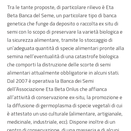
Tra le tante proposte, di particolare rilievo è Eta
Beta Banca del Seme, un particolare tipo di banca
genetica che funge da deposito o raccolta ex situ di
semi con lo scopo di preservare la varietà biologica e
la sicurezza alimentare, tramite lo stoccaggio di
un’adeguata quantità di specie alimentari pronte alla
semina nell’eventualità di una catastrofe biologica
che comporti la distruzione delle scorte di semi
alimentari attualmente obbligatorie in alcuni stati.
Dal 2007 è operativa la Banca dei Semi
dell’Associazione Eta Beta Onlus che affianca
all’attività di conservazione ex-situ, la promozione e
la diffusione di germoplasma di specie vegetali di cui
è attestato un uso culturale (alimentare, artigianale,
medicinale, industriale, ecc). Dispone inoltre di un
centro di conservazione, di una masseria e di alcuni