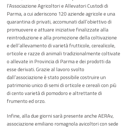
l’Associazione Agricoltori e Allevatori Custodi di
Parma, a cui aderiscono 120 aziende agricole e una
quarantina di privati, accomunati dall’obiettivo di
promuovere e attuare iniziative finalizzate alla
reintroduzione e alla promozione della coltivazione
e dell’allevamento di varietà frutticole, cerealicole,
orticole e razze di animali tradizionalmente coltivate
o allevate in Provincia di Parma e dei prodotti da
esse derivati. Grazie al lavoro svolto
dall’associazione è stato possibile costruire un
patrimonio unico di semi di orticole e cereali con più
di cento varietà di pomodoro e altrettante di
frumento ed orzo.
Infine, alla due giorni sarà presente anche AERAv,
associazione emiliano romagnola avicoltori con sede