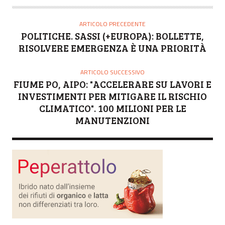
T
O
ARTICOLO PRECEDENTE
R
POLITICHE. SASSI (+EUROPA): BOLLETTE,
E
RISOLVERE EMERGENZA È UNA PRIORITÀ
ARTICOLO SUCCESSIVO
FIUME PO, AIPO: "ACCELERARE SU LAVORI E
INVESTIMENTI PER MITIGARE IL RISCHIO
CLIMATICO". 100 MILIONI PER LE
MANUTENZIONI