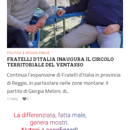
POLITICA
REGGIO EMILIA
FRATELLI D’ITALIA INAUGURA IL CIRCOLO
TERRITORIALE DEL VENTASSO
Continua l’espansione di Fratelli d’Italia in provincia
di Reggio, in particolare nelle zone montane: il
partito di Giorgia Meloni, di...
17 MAG
0