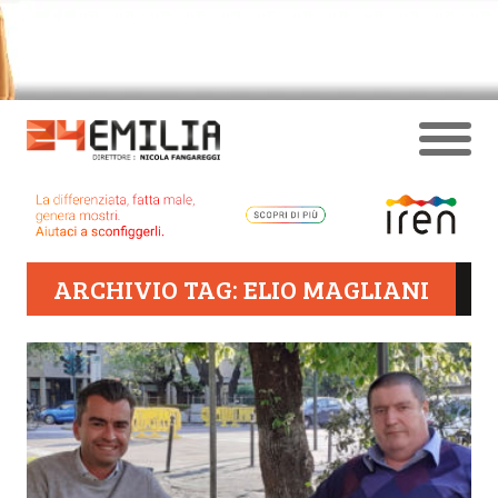
ARCHIVIO TAG: ELIO MAGLIANI