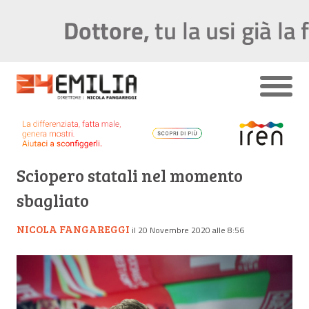
Sciopero statali nel momento
sbagliato
NICOLA FANGAREGGI
il 20 Novembre 2020 alle 8:56