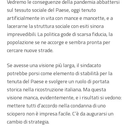
Vedremo le conseguenze della pandemia abbattersi
sul tessuto sociale del Paese, oggi tenuto
artificialmente in vita con mance e mancette, e a
lacerarne la struttura sociale con esiti sinora
imprevedibili. La politica gode di scarsa fiducia, la
popolazione se ne accorge e sembra pronta per
cercare nuove strade.
Se avesse una visione più larga, il sindacato
potrebbe porsi come elemento di stabilità per la
tenuta del Paese e svolgere un ruolo di portata
storica nella ricostruzione italiana. Ma questa
visione manca, evidentemente, e i risultati si vedono:
mettere tutti d’accordo nella condanna di uno
sciopero non è impresa facile. C’è da augurarsi un
cambio di strategia.