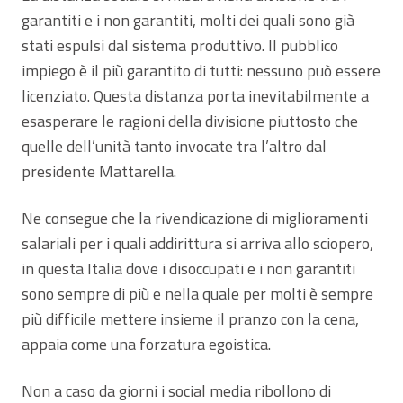
garantiti e i non garantiti, molti dei quali sono già
stati espulsi dal sistema produttivo. Il pubblico
impiego è il più garantito di tutti: nessuno può essere
licenziato. Questa distanza porta inevitabilmente a
esasperare le ragioni della divisione piuttosto che
quelle dell’unità tanto invocate tra l’altro dal
presidente Mattarella.
Ne consegue che la rivendicazione di miglioramenti
salariali per i quali addirittura si arriva allo sciopero,
in questa Italia dove i disoccupati e i non garantiti
sono sempre di più e nella quale per molti è sempre
più difficile mettere insieme il pranzo con la cena,
appaia come una forzatura egoistica.
Non a caso da giorni i social media ribollono di