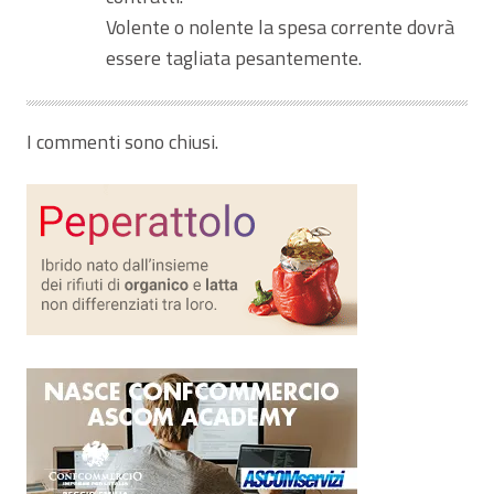
Volente o nolente la spesa corrente dovrà
essere tagliata pesantemente.
I commenti sono chiusi.