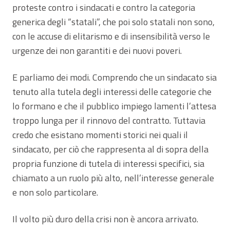
proteste contro i sindacati e contro la categoria
generica degli “statali”, che poi solo statali non sono,
con le accuse di elitarismo e di insensibilità verso le
urgenze dei non garantiti e dei nuovi poveri.
E parliamo dei modi. Comprendo che un sindacato sia
tenuto alla tutela degli interessi delle categorie che
lo formano e che il pubblico impiego lamenti l’attesa
troppo lunga per il rinnovo del contratto. Tuttavia
credo che esistano momenti storici nei quali il
sindacato, per ciò che rappresenta al di sopra della
propria funzione di tutela di interessi specifici, sia
chiamato a un ruolo più alto, nell’interesse generale
e non solo particolare.
Il volto più duro della crisi non è ancora arrivato.