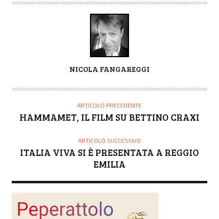
A
NICOLA FANGAREGGI
U
T
O
ARTICOLO PRECEDENTE
R
HAMMAMET, IL FILM SU BETTINO CRAXI
E
ARTICOLO SUCCESSIVO
ITALIA VIVA SI È PRESENTATA A REGGIO
EMILIA