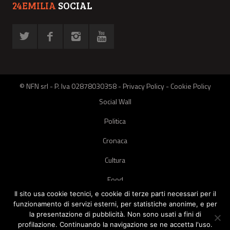
24EMILIA
SOCIAL
© NFN srl - P. Iva 02878030358 -
Privacy Policy
-
Cookie Policy
Social Wall
Politica
Cronaca
Cultura
Food
Il sito usa cookie tecnici, e cookie di terze parti necessari per il
Green
funzionamento di servizi esterni, per statistiche anonime, e per
la presentazione di pubblicità. Non sono usati a fini di
Pets
profilazione. Continuando la navigazione se ne accetta l'uso.