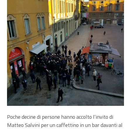
Poche decine di persone hanno accolto l’invito di
Matteo Salvini per un caffettino in un bar davanti al