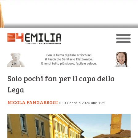
Solo pochi fan per il capo della
Lega
NICOLA FANGAREGGI
il 10 Gennaio 2020 alle 9:25