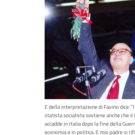
E della interpretazione di Favino dice: “In
statista socialista sostiene anche che il
accadde in Italia dopo la fine della Guer
economia e in politica. E mio padre si rif