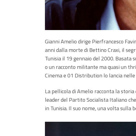
Gianni Amelio dirige Pierfrancesco Favi
anni dalla morte di Bettino Craxi, il segr
Tunisia il 19 gennaio del 2000. Basata s
o un racconto militante ma quasi un thril
Cinema e 01 Distribution lo lancia nelle
La pellicola di Amelio racconta la storia 
leader del Partito Socialista Italiano c
in Tunisia. Il suo nome, una volta sulla 