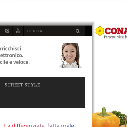
STREET STYLE