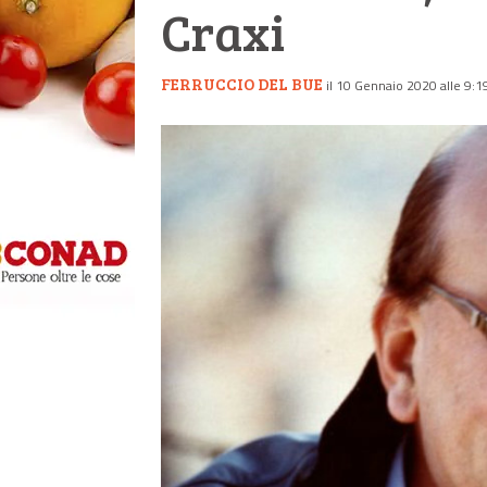
Craxi
FERRUCCIO DEL BUE
il 10 Gennaio 2020 alle 9:1