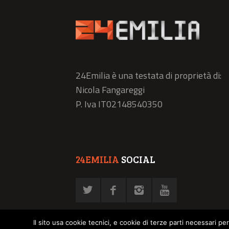
24Emilia è una testata di proprietà di:
Nicola Fangareggi
P. Iva IT02148540350
24EMILIA
SOCIAL
Il sito usa cookie tecnici, e cookie di terze parti necessari pe