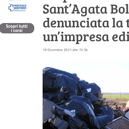
Sant’Agata Bo
denunciata la t
un’impresa edi
16 Dicembre 2021 alle 15:34