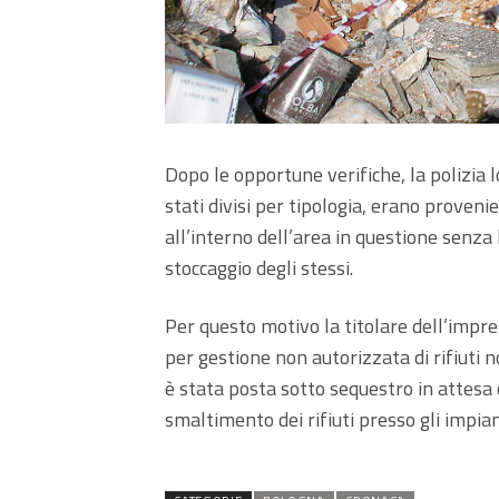
Dopo le opportune verifiche, la polizia l
stati divisi per tipologia, erano provenie
all’interno dell’area in questione senza
stoccaggio degli stessi.
Per questo motivo la titolare dell’impres
per gestione non autorizzata di rifiuti n
è stata posta sotto sequestro in attesa 
smaltimento dei rifiuti presso gli impian