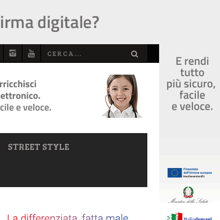
STREET STYLE