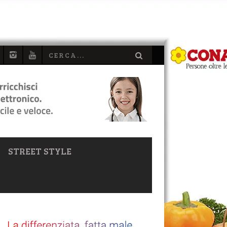
STREET STYLE