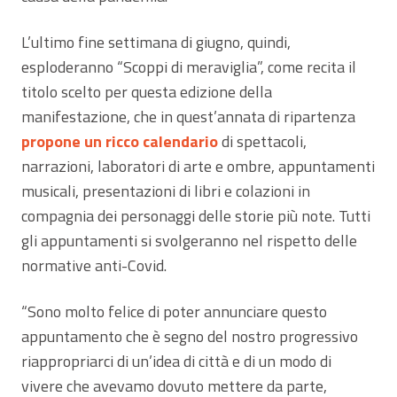
L’ultimo fine settimana di giugno, quindi,
esploderanno “Scoppi di meraviglia”, come recita il
titolo scelto per questa edizione della
manifestazione, che in quest’annata di ripartenza
propone un ricco calendario
di spettacoli,
narrazioni, laboratori di arte e ombre, appuntamenti
musicali, presentazioni di libri e colazioni in
compagnia dei personaggi delle storie più note. Tutti
gli appuntamenti si svolgeranno nel rispetto delle
normative anti-Covid.
“Sono molto felice di poter annunciare questo
appuntamento che è segno del nostro progressivo
riappropriarci di un’idea di città e di un modo di
vivere che avevamo dovuto mettere da parte,