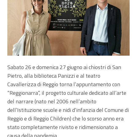
Sabato 26 e domenica 27 giugno ai chiostri di San
Pietro, alla biblioteca Panizzi e al teatro
Cavallerizza di Reggio torna l’appuntamento con
“Reggionarra”,
il progetto culturale dedicato all’arte
del narrare (nato nel 2006 nell’ambito
dell’Istituzione scuole e nidi d’infanzia del Comune di
Reggio e di Reggio Children) che lo scorso anno
era
stato completamente rivisto e ridimensionato a
causa della pandemia.