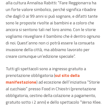
alla cultura Annalisa Rabitti: “Fare Reggionarra ha
un forte valore simbolico, perché significa ribadire
che dagli 0 ai 99 anni si può sognare, e difatti tante
sono le proposte rivolte ai bambini e a coloro che
ancora si sentono tali nel loro animo. Con le storie
vogliamo risvegliare il bambino che è dentro ognuno
di noi. Quest’anno non ci potrà essere la consueta
invasione della città, ma abbiamo lavorato per
creare comunque un’edizione speciale”.
Tutti gli spettacoli sono a ingresso gratuito a
prenotazione obbligatoria (
sul sito della
manifestazione
) ad eccezione dell’iniziativa “Storie
al cucchiaio” presso Food in Chiostri (prenotazione
obbligatoria, cestino della colazione a pagamento,
gratuito sotto i 2 anni) e dello spettacolo “Verso Klee.