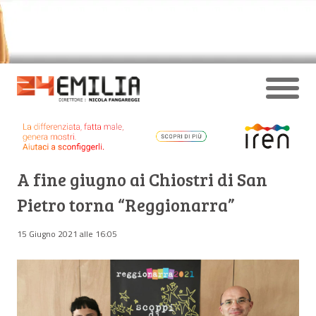
A fine giugno ai Chiostri di San
Pietro torna “Reggionarra”
15 Giugno 2021 alle 16:05