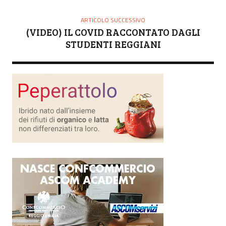
ARTICOLO SUCCESSIVO
(VIDEO) IL COVID RACCONTATO DAGLI
STUDENTI REGGIANI