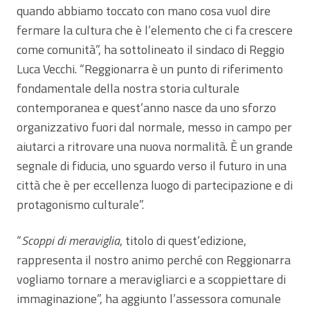
quando abbiamo toccato con mano cosa vuol dire
fermare la cultura che è l’elemento che ci fa crescere
come comunità”, ha sottolineato il sindaco di Reggio
Luca Vecchi. “Reggionarra è un punto di riferimento
fondamentale della nostra storia culturale
contemporanea e quest’anno nasce da uno sforzo
organizzativo fuori dal normale, messo in campo per
aiutarci a ritrovare una nuova normalità. È un grande
segnale di fiducia, uno sguardo verso il futuro in una
città che è per eccellenza luogo di partecipazione e di
protagonismo culturale”.
“
Scoppi di meraviglia
, titolo di quest’edizione,
rappresenta il nostro animo perché con Reggionarra
vogliamo tornare a meravigliarci e a scoppiettare di
immaginazione”, ha aggiunto l’assessora comunale