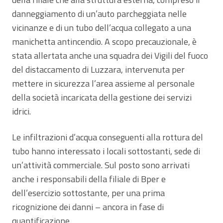
danneggiamento di un’auto parcheggiata nelle
vicinanze e di un tubo dell’acqua collegato a una
manichetta antincendio. A scopo precauzionale, è
stata allertata anche una squadra dei Vigili del fuoco
del distaccamento di Luzzara, intervenuta per
mettere in sicurezza l’area assieme al personale
della società incaricata della gestione dei servizi
idrici.
Le infiltrazioni d’acqua conseguenti alla rottura del
tubo hanno interessato i locali sottostanti, sede di
un’attività commerciale. Sul posto sono arrivati
anche i responsabili della filiale di Bper e
dell’esercizio sottostante, per una prima
ricognizione dei danni – ancora in fase di
quantificazione.