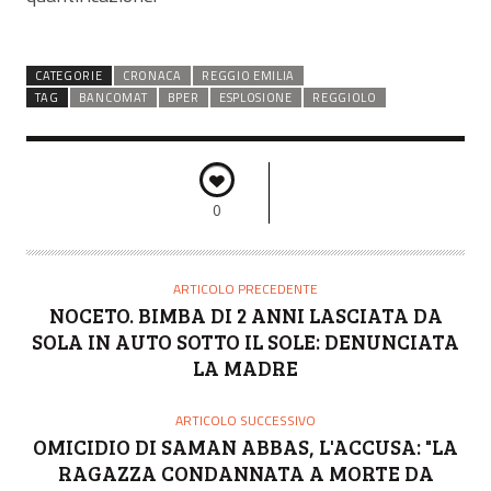
CATEGORIE
CRONACA
REGGIO EMILIA
TAG
BANCOMAT
BPER
ESPLOSIONE
REGGIOLO
0
ARTICOLO PRECEDENTE
NOCETO. BIMBA DI 2 ANNI LASCIATA DA
SOLA IN AUTO SOTTO IL SOLE: DENUNCIATA
LA MADRE
ARTICOLO SUCCESSIVO
OMICIDIO DI SAMAN ABBAS, L'ACCUSA: "LA
RAGAZZA CONDANNATA A MORTE DA