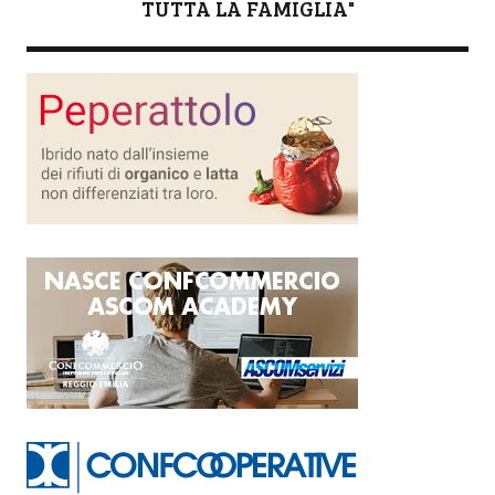
TUTTA LA FAMIGLIA"