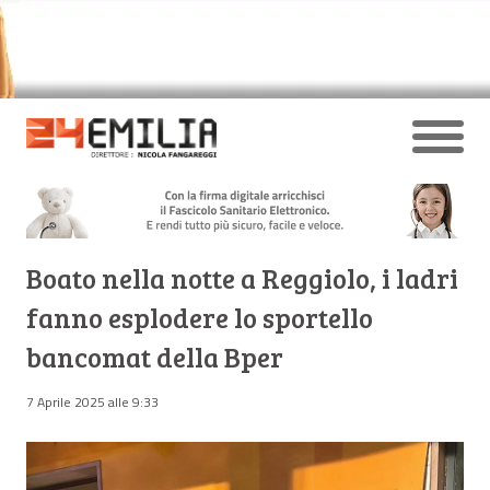
Boato nella notte a Reggiolo, i ladri
fanno esplodere lo sportello
bancomat della Bper
7 Aprile 2025 alle 9:33