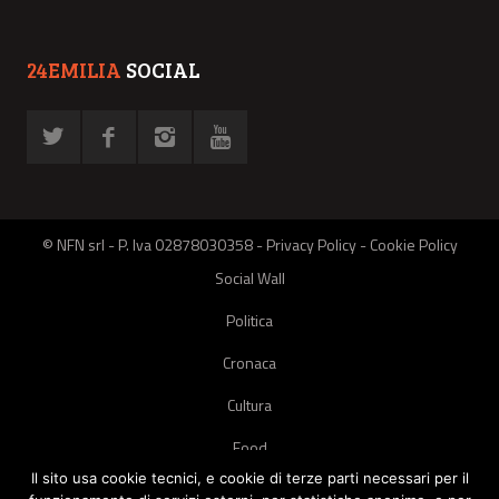
24EMILIA
SOCIAL
© NFN srl - P. Iva 02878030358 -
Privacy Policy
-
Cookie Policy
Social Wall
Politica
Cronaca
Cultura
Food
Il sito usa cookie tecnici, e cookie di terze parti necessari per il
Green