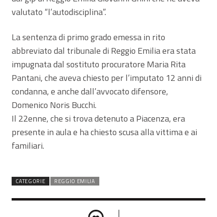
valutato “l’autodisciplina”.
La sentenza di primo grado emessa in rito
abbreviato dal tribunale di Reggio Emilia era stata
impugnata dal sostituto procuratore Maria Rita
Pantani, che aveva chiesto per l’imputato 12 anni di
condanna, e anche dall’avvocato difensore,
Domenico Noris Bucchi.
Il 22enne, che si trova detenuto a Piacenza, era
presente in aula e ha chiesto scusa alla vittima e ai
familiari.
CATEGORIE
REGGIO EMILIA