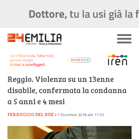
Reggio. Violenza su un 13enne
disabile, confermata la condanna
a 5 anni e 4 mesi
FERRUCCIO DEL BUE
il 7 Dicembre 2018 alle 17:53