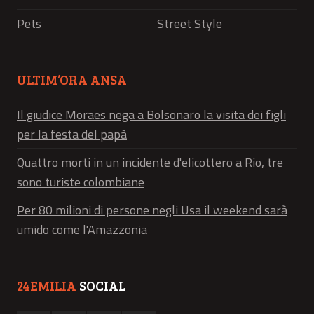
Pets
Street Style
ULTIM’ORA ANSA
Il giudice Moraes nega a Bolsonaro la visita dei figli
per la festa del papà
Quattro morti in un incidente d'elicottero a Rio, tre
sono turiste colombiane
Per 80 milioni di persone negli Usa il weekend sarà
umido come l'Amazzonia
24EMILIA
SOCIAL