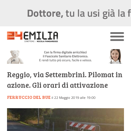
Reggio, via Settembrini. Pilomat in
azione. Gli orari di attivazione
FERRUCCIO DEL BUE
il 22 Maggio 2019 alle 19:00