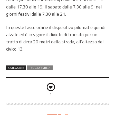
dalle 17,30 alle 19; il sabato dalle 7,30 alle 9; nei
giorni festivi dalle 7,30 alle 21.
In queste fasce orarie il dispositivo pilomat è quindi
alzato ed è in vigore il divieto di transito per un
tratto di circa 20 metri della strada, all’altezza del
civico 13.
CATEGORIE
REGGIO EMILIA
1