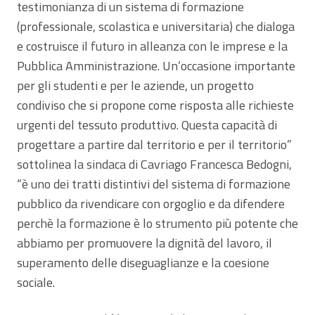
testimonianza di un sistema di formazione
(professionale, scolastica e universitaria) che dialoga
e costruisce il futuro in alleanza con le imprese e la
Pubblica Amministrazione. Un’occasione importante
per gli studenti e per le aziende, un progetto
condiviso che si propone come risposta alle richieste
urgenti del tessuto produttivo. Questa capacità di
progettare a partire dal territorio e per il territorio”
sottolinea la sindaca di Cavriago Francesca Bedogni,
“è uno dei tratti distintivi del sistema di formazione
pubblico da rivendicare con orgoglio e da difendere
perchè la formazione è lo strumento più potente che
abbiamo per promuovere la dignità del lavoro, il
superamento delle diseguaglianze e la coesione
sociale.