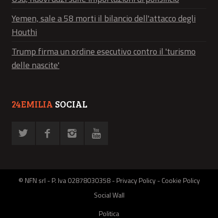
Yemen, sale a 58 morti il bilancio dell'attacco degli
Houthi
Trump firma un ordine esecutivo contro il 'turismo
delle nascite'
24EMILIA
SOCIAL
© NFN srl - P. Iva 02878030358 -
Privacy Policy
-
Cookie Policy
Social Wall
Politica