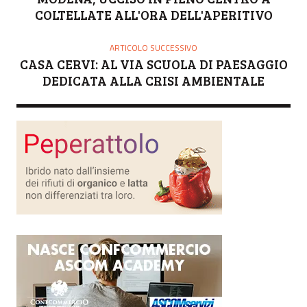
COLTELLATE ALL'ORA DELL'APERITIVO
ARTICOLO SUCCESSIVO
CASA CERVI: AL VIA SCUOLA DI PAESAGGIO
DEDICATA ALLA CRISI AMBIENTALE