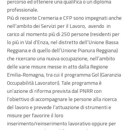
percorso ed ottenere una qualifica o un diploma
professionale.
Più di recente Cremeria e CFP sono impegnati anche
nell’ambito dei Servizi per il Lavoro, avendo in
carico al momento più di 250 persone (residenti per
lo più in Val d’Enza, nel distretto dell’Unione Bassa
Reggiana e di quello dell’Unione Pianura Reggiana)
che ricercano una nuova occupazione, nell’ambito
delle varie misure messe in atto dalla Regione
Emilia-Romagna, tra cui il programma Gol (Garanzia
Occupabilità Lavoratori). Tale programma è
un’azione di riforma prevista dal PNRR con
l’obiettivo di accompagnare le persone alla ricerca
del lavoro e prevede l’attuazione di strumenti e
misure per favorire il loro
inserimento/reinserimento lavorativo oppure per