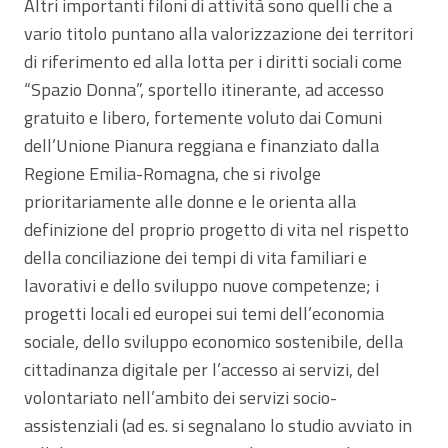
Altri importanti filoni di attività sono quelli che a
vario titolo puntano alla valorizzazione dei territori
di riferimento ed alla lotta per i diritti sociali come
“Spazio Donna”, sportello itinerante, ad accesso
gratuito e libero, fortemente voluto dai Comuni
dell’Unione Pianura reggiana e finanziato dalla
Regione Emilia-Romagna, che si rivolge
prioritariamente alle donne e le orienta alla
definizione del proprio progetto di vita nel rispetto
della conciliazione dei tempi di vita familiari e
lavorativi e dello sviluppo nuove competenze; i
progetti locali ed europei sui temi dell’economia
sociale, dello sviluppo economico sostenibile, della
cittadinanza digitale per l’accesso ai servizi, del
volontariato nell’ambito dei servizi socio-
assistenziali (ad es. si segnalano lo studio avviato in