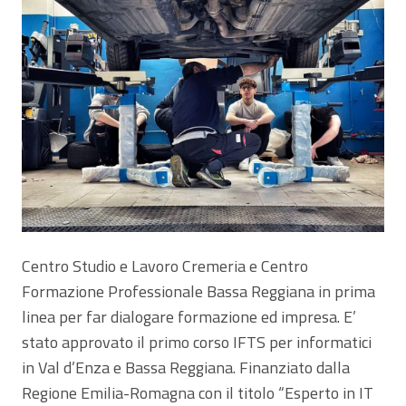
Centro Studio e Lavoro Cremeria e Centro
Formazione Professionale Bassa Reggiana in prima
linea per far dialogare formazione ed impresa. E’
stato approvato il primo corso IFTS per informatici
in Val d’Enza e Bassa Reggiana. Finanziato dalla
Regione Emilia-Romagna con il titolo “Esperto in IT