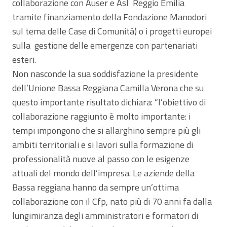
collaborazione con Auser e Asl Reggio Emilia
tramite finanziamento della Fondazione Manodori
sul tema delle Case di Comunità) o i progetti europei
sulla gestione delle emergenze con partenariati
esteri.
Non nasconde la sua soddisfazione la presidente
dell’Unione Bassa Reggiana Camilla Verona che su
questo importante risultato dichiara: “l’obiettivo di
collaborazione raggiunto è molto importante: i
tempi impongono che si allarghino sempre più gli
ambiti territoriali e si lavori sulla formazione di
professionalità nuove al passo con le esigenze
attuali del mondo dell’impresa. Le aziende della
Bassa reggiana hanno da sempre un’ottima
collaborazione con il Cfp, nato più di 70 anni fa dalla
lungimiranza degli amministratori e formatori di