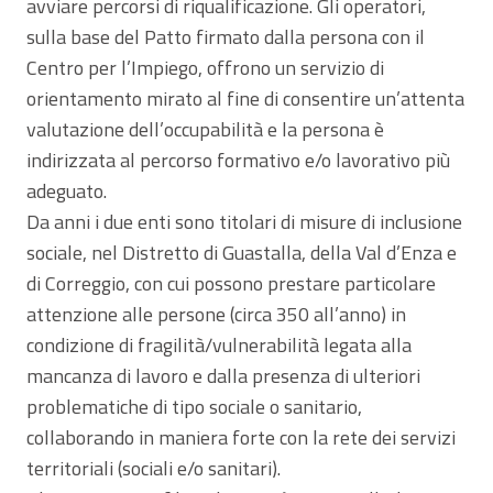
avviare percorsi di riqualificazione. Gli operatori,
sulla base del Patto firmato dalla persona con il
Centro per l’Impiego, offrono un servizio di
orientamento mirato al fine di consentire un’attenta
valutazione dell’occupabilità e la persona è
indirizzata al percorso formativo e/o lavorativo più
adeguato.
Da anni i due enti sono titolari di misure di inclusione
sociale, nel Distretto di Guastalla, della Val d’Enza e
di Correggio, con cui possono prestare particolare
attenzione alle persone (circa 350 all’anno) in
condizione di fragilità/vulnerabilità legata alla
mancanza di lavoro e dalla presenza di ulteriori
problematiche di tipo sociale o sanitario,
collaborando in maniera forte con la rete dei servizi
territoriali (sociali e/o sanitari).