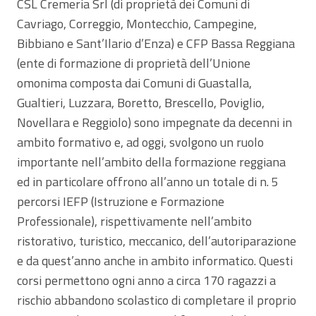
CSL Cremeria Srl (di proprietà dei Comuni di
Cavriago, Correggio, Montecchio, Campegine,
Bibbiano e Sant’Ilario d’Enza) e CFP Bassa Reggiana
(ente di formazione di proprietà dell’Unione
omonima composta dai Comuni di Guastalla,
Gualtieri, Luzzara, Boretto, Brescello, Poviglio,
Novellara e Reggiolo) sono impegnate da decenni in
ambito formativo e, ad oggi, svolgono un ruolo
importante nell’ambito della formazione reggiana
ed in particolare offrono all’anno un totale di n. 5
percorsi IEFP (Istruzione e Formazione
Professionale), rispettivamente nell’ambito
ristorativo, turistico, meccanico, dell’autoriparazione
e da quest’anno anche in ambito informatico. Questi
corsi permettono ogni anno a circa 170 ragazzi a
rischio abbandono scolastico di completare il proprio