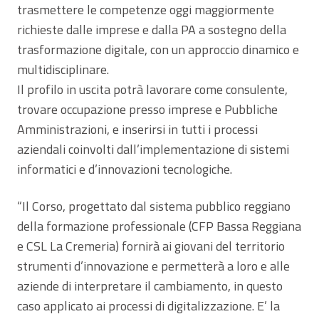
trasmettere le competenze oggi maggiormente
richieste dalle imprese e dalla PA a sostegno della
trasformazione digitale, con un approccio dinamico e
multidisciplinare.
Il profilo in uscita potrà lavorare come consulente,
trovare occupazione presso imprese e Pubbliche
Amministrazioni, e inserirsi in tutti i processi
aziendali coinvolti dall’implementazione di sistemi
informatici e d’innovazioni tecnologiche.
“Il Corso, progettato dal sistema pubblico reggiano
della formazione professionale (CFP Bassa Reggiana
e CSL La Cremeria) fornirà ai giovani del territorio
strumenti d’innovazione e permetterà a loro e alle
aziende di interpretare il cambiamento, in questo
caso applicato ai processi di digitalizzazione. E’ la