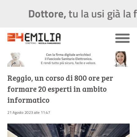
Reggio, un corso di 800 ore per
formare 20 esperti in ambito
informatico
21 Agosto 2023 alle 11:47