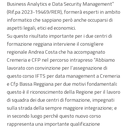
Business Analytics e Data Security Management”
(Rif.pa 2023-19469/RER), formerà esperti in ambito
informatico che sappiano però anche occuparsi di
aspetti legali, etici ed economici.
Su questo risultato importante per i due centri di
formazione reggiana interviene il consigliere
regionale Andrea Costa che ha accompagnato
Cremeria e CFP nel percorso intrapreso “Abbiamo
lavorato con convinzione per l’assegnazione di
questo corso IFTS per data management a Cremeria
e Cfp Bassa Reggiana per due motivi fondamentali:
questo è il riconoscimento della Regione per il lavoro
di squadra dei due centri di formazione, impegnati
sulla strada della sempre maggiore integrazione; e
in secondo luogo perché questo nuovo corso
rappresenta una importante qualificazione