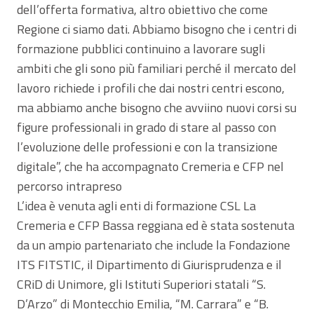
dell’offerta formativa, altro obiettivo che come
Regione ci siamo dati. Abbiamo bisogno che i centri di
formazione pubblici continuino a lavorare sugli
ambiti che gli sono più familiari perché il mercato del
lavoro richiede i profili che dai nostri centri escono,
ma abbiamo anche bisogno che avviino nuovi corsi su
figure professionali in grado di stare al passo con
l’evoluzione delle professioni e con la transizione
digitale”, che ha accompagnato Cremeria e CFP nel
percorso intrapreso
L’idea è venuta agli enti di formazione CSL La
Cremeria e CFP Bassa reggiana ed è stata sostenuta
da un ampio partenariato che include la Fondazione
ITS FITSTIC, il Dipartimento di Giurisprudenza e il
CRiD di Unimore, gli Istituti Superiori statali “S.
D’Arzo” di Montecchio Emilia, “M. Carrara” e “B.