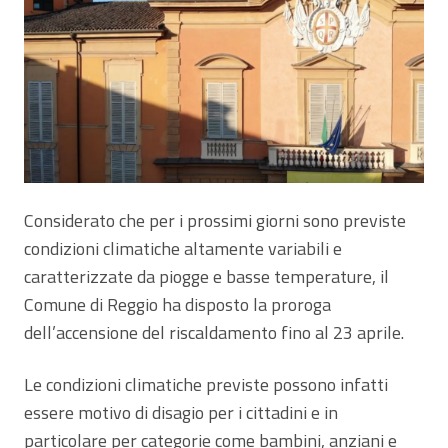
Considerato che per i prossimi giorni sono previste
condizioni climatiche altamente variabili e
caratterizzate da piogge e basse temperature, il
Comune di Reggio ha disposto la proroga
dell’accensione del riscaldamento fino al 23 aprile.
Le condizioni climatiche previste possono infatti
essere motivo di disagio per i cittadini e in
particolare per categorie come bambini, anziani e