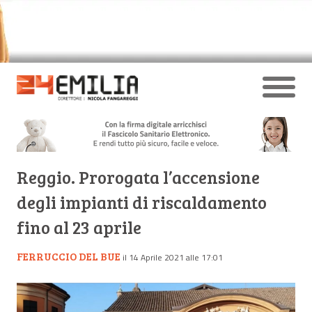
Reggio. Prorogata l’accensione
degli impianti di riscaldamento
fino al 23 aprile
FERRUCCIO DEL BUE
il 14 Aprile 2021 alle 17:01