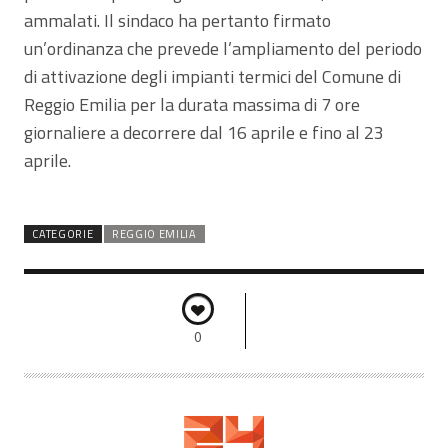
ammalati. Il sindaco ha pertanto firmato
un’ordinanza che prevede l’ampliamento del periodo
di attivazione degli impianti termici del Comune di
Reggio Emilia per la durata massima di 7 ore
giornaliere a decorrere dal 16 aprile e fino al 23
aprile.
CATEGORIE
REGGIO EMILIA
0