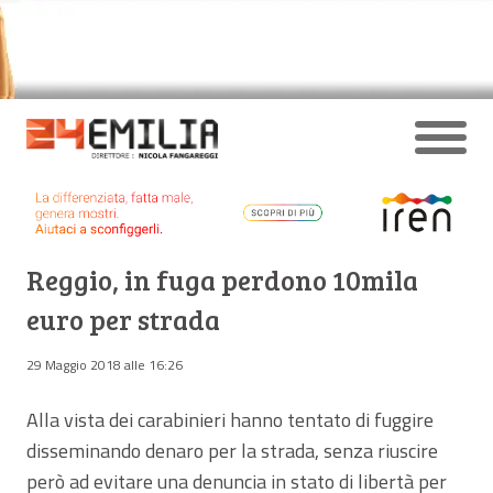
Reggio, in fuga perdono 10mila
euro per strada
29 Maggio 2018 alle 16:26
Alla vista dei carabinieri hanno tentato di fuggire
disseminando denaro per la strada, senza riuscire
però ad evitare una denuncia in stato di libertà per