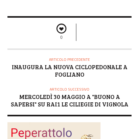
0
ARTICOLO PRECEDENTE
INAUGURA LA NUOVA CICLOPEDONALE A
FOGLIANO
ARTICOLO SUCCESSIVO
MERCOLEDÌ 30 MAGGIO A "BUONO A
SAPERSI" SU RAI1 LE CILIEGIE DI VIGNOLA