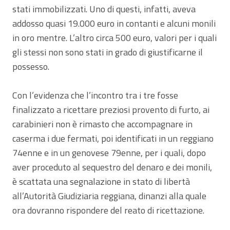
stati immobilizzati. Uno di questi, infatti, aveva
addosso quasi 19.000 euro in contanti e alcuni monili
in oro mentre. L’altro circa 500 euro, valori per i quali
gli stessi non sono stati in grado di giustificarne il
possesso.
Con l’evidenza che l’incontro tra i tre fosse
finalizzato a ricettare preziosi provento di furto, ai
carabinieri non è rimasto che accompagnare in
caserma i due fermati, poi identificati in un reggiano
74enne e in un genovese 79enne, per i quali, dopo
aver proceduto al sequestro del denaro e dei monili,
è scattata una segnalazione in stato di libertà
all’Autorità Giudiziaria reggiana, dinanzi alla quale
ora dovranno rispondere del reato di ricettazione.