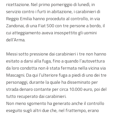
ricettazione. Nel primo pomeriggio di lunedì, in
servizio contro i furti in abitazione, i carabinieri di
Reggio Emilia hanno proceduto al controllo, in via
Zandonai, di una Fiat 500 con tre persone a bordo, il
cui atteggiamento aveva insospettito gli uomini
dell’Arma.
Messi sotto pressione dai carabinieri i tre non hanno
esitato a darsi alla fuga, fino a quando l’autovettura
da loro condotta non è stata fermata nella vicina via
Mascagni. Da qui l’ulteriore fuga a piedi di uno dei tre
personaggi, durante la quale ha disseminato per
strada denaro contante per circa 10.000 euro, poi del
tutto recuperato dai carabinieri.
Non meno sgomento ha generato anche il controllo
eseguito sugli altri due che, nel frattempo, erano