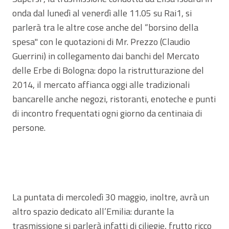
onda dal lunedì al venerdì alle 11.05 su Rai1, si
parlerà tra le altre cose anche del “borsino della
spesa" con le quotazioni di Mr. Prezzo (Claudio
Guerrini) in collegamento dai banchi del Mercato
delle Erbe di Bologna: dopo la ristrutturazione del
2014, il mercato affianca oggi alle tradizionali
bancarelle anche negozi, ristoranti, enoteche e punti
di incontro frequentati ogni giorno da centinaia di
persone.
La puntata di mercoledì 30 maggio, inoltre, avrà un
altro spazio dedicato all’Emilia: durante la
trasmissione si parlerà infatti di ciliegie, frutto ricco