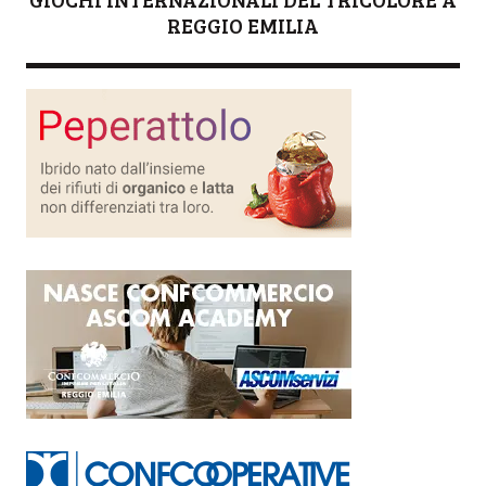
REGGIO EMILIA