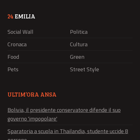
24
EMILIA
Social Wall
Politica
Cronaca
Cultura
Food
Green
Pets
Street Style
ULTIM’ORA ANSA
Bolivia, il presidente conservatore difende il suo
governo 'impopolare'
Sparatoria a scuola in Thailandia, studente uccide 8
persone