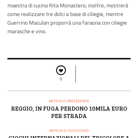
maestra di cucina Rita Monastero, inoltre, mostrerà
come realizzare tre dolci a base di ciliegie, mentre
Guerrino Maculan proporrà una faraona con ciliegie
marasche e vino.
0
ARTICOLO PRECEDENTE
REGGIO, IN FUGA PERDONO 10MILA EURO
PER STRADA
ARTICOLO SUCCESSIVO
GIOCHI INTERNAZIONALI DEL TRICOLORE A