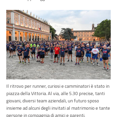
Il ritrovo per runner, curiosi e camminatori è stato in
piazza della Vittoria. Al via, alle 5.30 precise, tanti
giovani, diversi team aziendali, un futuro sposo
insieme ad alcuni degli invitati al matrimonio e tante
persone in compagnia di amici e parenti.