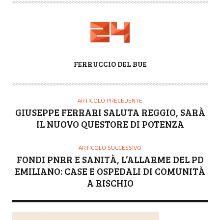
A
FERRUCCIO DEL BUE
U
T
O
ARTICOLO PRECEDENTE
R
GIUSEPPE FERRARI SALUTA REGGIO, SARÀ
E
IL NUOVO QUESTORE DI POTENZA
ARTICOLO SUCCESSIVO
FONDI PNRR E SANITÀ, L’ALLARME DEL PD
EMILIANO: CASE E OSPEDALI DI COMUNITÀ
A RISCHIO