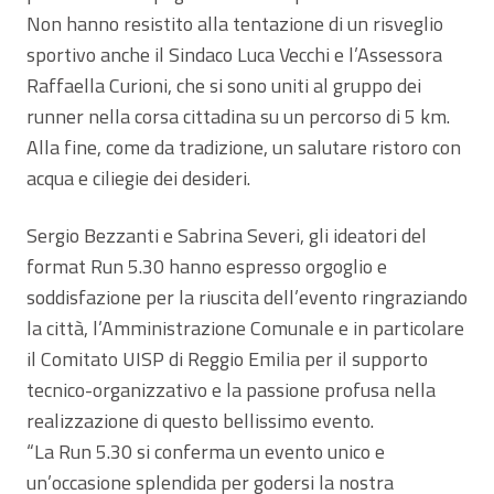
Non hanno resistito alla tentazione di un risveglio
sportivo anche il Sindaco Luca Vecchi e l’Assessora
Raffaella Curioni, che si sono uniti al gruppo dei
runner nella corsa cittadina su un percorso di 5 km.
Alla fine, come da tradizione, un salutare ristoro con
acqua e ciliegie dei desideri.
Sergio Bezzanti e Sabrina Severi, gli ideatori del
format Run 5.30 hanno espresso orgoglio e
soddisfazione per la riuscita dell’evento ringraziando
la città, l’Amministrazione Comunale e in particolare
il Comitato UISP di Reggio Emilia per il supporto
tecnico-organizzativo e la passione profusa nella
realizzazione di questo bellissimo evento.
“La Run 5.30 si conferma un evento unico e
un’occasione splendida per godersi la nostra