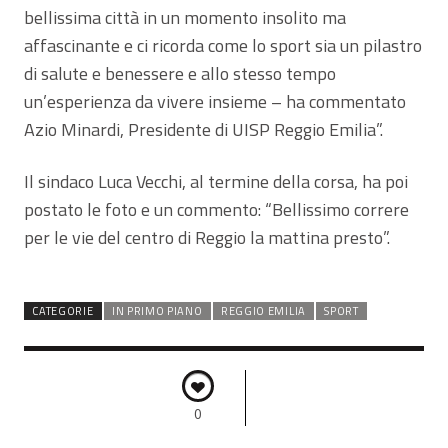
bellissima città in un momento insolito ma
affascinante e ci ricorda come lo sport sia un pilastro
di salute e benessere e allo stesso tempo
un’esperienza da vivere insieme – ha commentato
Azio Minardi, Presidente di UISP Reggio Emilia”.
Il sindaco Luca Vecchi, al termine della corsa, ha poi
postato le foto e un commento: “Bellissimo correre
per le vie del centro di Reggio la mattina presto”.
CATEGORIE
IN PRIMO PIANO
REGGIO EMILIA
SPORT
0