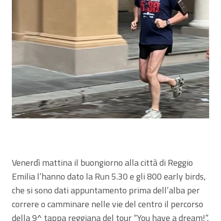
Venerdì mattina il buongiorno alla città di Reggio
Emilia l’hanno dato la Run 5.30 e gli 800 early birds,
che si sono dati appuntamento prima dell’alba per
correre o camminare nelle vie del centro il percorso
della 9^ tappa reggiana del tour “You have a dream!”.