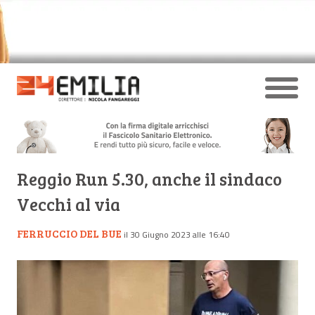
Reggio Run 5.30, anche il sindaco
Vecchi al via
FERRUCCIO DEL BUE
il 30 Giugno 2023 alle 16:40