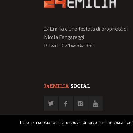
24Emilia è una testata di proprietà di:
Nicola Fangareggi
P. Iva IT02148540350
24EMILIA
SOCIAL
Il sito usa cookie tecnici, e cookie di terze parti necessari pe