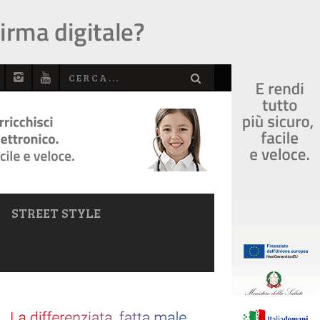
STREET STYLE