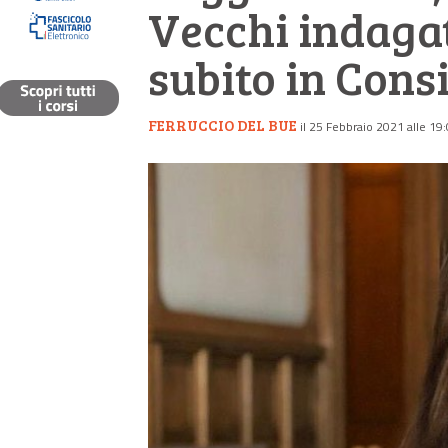
Vecchi indaga
subito in Consi
FERRUCCIO DEL BUE
il 25 Febbraio 2021 alle 19