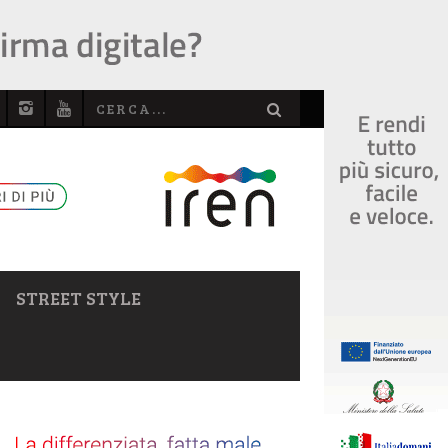
STREET STYLE