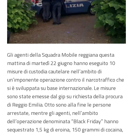
Gli agenti della Squadra Mobile reggiana questa
mattina di martedì 22 giugno hanno eseguito 10
misure di custodia cautelare nell’ambito di
un’imponente operazione contro il narcotraffico che
si è sviluppata su base internazionale. Le misure
sono state emesse dal gip su richiesta della procura
di Reggio Emilia. Otto sono alla fine le persone
arrestate, mentre gli agenti, nell’ambito
dell’operazione denominata “Black Friday” hanno
sequestrato 1,5 kg di eroina, 150 grammi di cocaina,