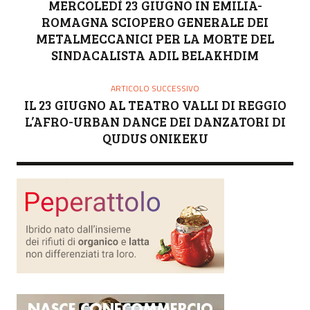
R
MERCOLEDÌ 23 GIUGNO IN EMILIA-
E
ROMAGNA SCIOPERO GENERALE DEI
METALMECCANICI PER LA MORTE DEL
SINDACALISTA ADIL BELAKHDIM
ARTICOLO SUCCESSIVO
IL 23 GIUGNO AL TEATRO VALLI DI REGGIO
L’AFRO-URBAN DANCE DEI DANZATORI DI
QUDUS ONIKEKU