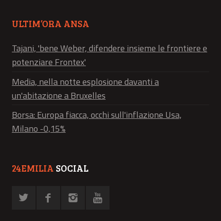
ULTIM’ORA ANSA
Tajani, 'bene Weber, difendere insieme le frontiere e
potenziare Frontex'
Media, nella notte esplosione davanti a
un'abitazione a Bruxelles
Borsa: Europa fiacca, occhi sull'inflazione Usa,
Milano -0,15%
24EMILIA
SOCIAL