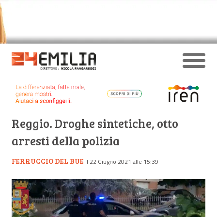
Reggio. Droghe sintetiche, otto
arresti della polizia
FERRUCCIO DEL BUE
il 22 Giugno 2021 alle 15:39