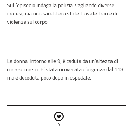
Sull’episodio indaga la polizia, vagliando diverse
ipotesi, ma non sarebbero state trovate tracce di
violenza sul corpo.
La donna, intorno alle 9, è caduta da un’altezza di
circa sei metri. E’ stata ricoverata d’urgenza dal 118
ma è deceduta poco dopo in ospedale.
0