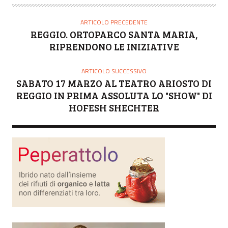
ARTICOLO PRECEDENTE
REGGIO. ORTOPARCO SANTA MARIA,
RIPRENDONO LE INIZIATIVE
ARTICOLO SUCCESSIVO
SABATO 17 MARZO AL TEATRO ARIOSTO DI
REGGIO IN PRIMA ASSOLUTA LO "SHOW" DI
HOFESH SHECHTER