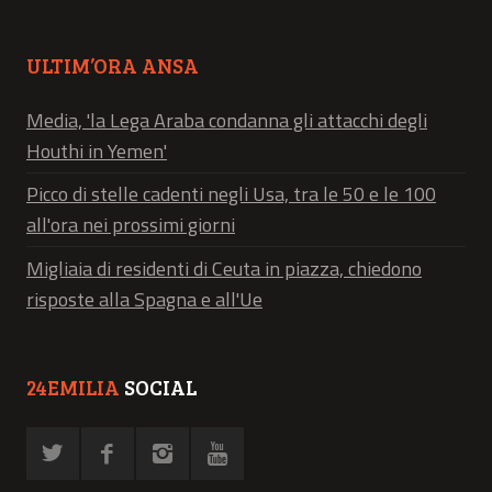
ULTIM’ORA ANSA
Media, 'la Lega Araba condanna gli attacchi degli
Houthi in Yemen'
Picco di stelle cadenti negli Usa, tra le 50 e le 100
all'ora nei prossimi giorni
Migliaia di residenti di Ceuta in piazza, chiedono
risposte alla Spagna e all'Ue
24EMILIA
SOCIAL