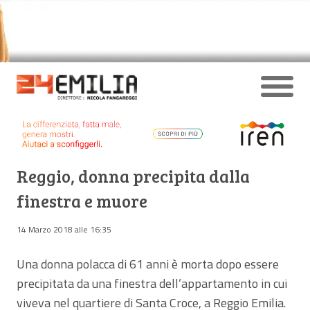
Reggio, donna precipita dalla
finestra e muore
14 Marzo 2018 alle 16:35
Una donna polacca di 61 anni è morta dopo essere
precipitata da una finestra dell’appartamento in cui
viveva nel quartiere di Santa Croce, a Reggio Emilia.