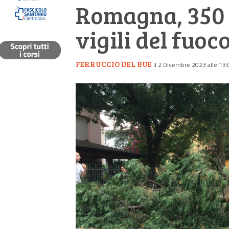
Romagna, 350 i
vigili del fuoc
FERRUCCIO DEL BUE
il 2 Dicembre 2023 alle 13