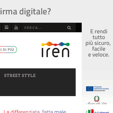
STREET STYLE