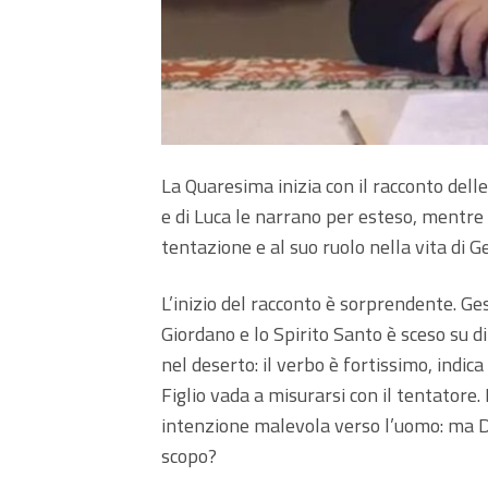
La Quaresima inizia con il racconto delle
e di Luca le narrano per esteso, mentre
tentazione e al suo ruolo nella vita di Ge
L’inizio del racconto è sorprendente. G
Giordano e lo Spirito Santo è sceso su di
nel deserto: il verbo è fortissimo, indica
Figlio vada a misurarsi con il tentatore.
intenzione malevola verso l’uomo: ma Dio
scopo?