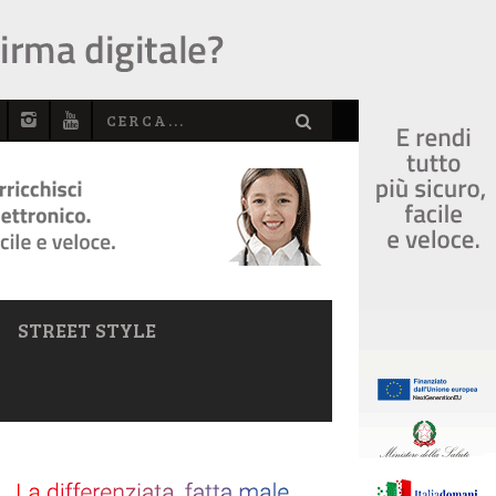
STREET STYLE