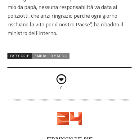
mio da papà, nessuna responsabilità va data ai
poliziotti, che anzi ringrazio perché ogni giorno
rischiano la vita per il nostro Paese”, ha ribadito il
ministro dell’Interno.
CATEGORIE
EMILIA-ROMAGNA
0
A
FERRUCCIO DEL BUE