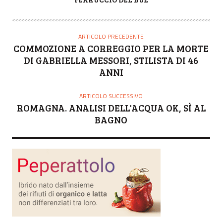
U
T
O
ARTICOLO PRECEDENTE
R
COMMOZIONE A CORREGGIO PER LA MORTE
E
DI GABRIELLA MESSORI, STILISTA DI 46
ANNI
ARTICOLO SUCCESSIVO
ROMAGNA. ANALISI DELL'ACQUA OK, SÌ AL
BAGNO