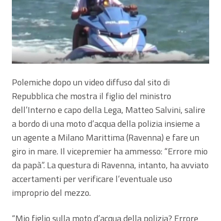
Polemiche dopo un video diffuso dal sito di
Repubblica che mostra il figlio del ministro
dell’Interno e capo della Lega, Matteo Salvini, salire
a bordo di una moto d’acqua della polizia insieme a
un agente a Milano Marittima (Ravenna) e fare un
giro in mare. Il vicepremier ha ammesso: “Errore mio
da papà”. La questura di Ravenna, intanto, ha avviato
accertamenti per verificare l’eventuale uso
improprio del mezzo.
“Mio figlio sulla moto d’acqua della polizia? Errore