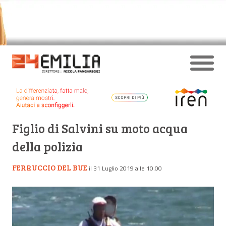
Figlio di Salvini su moto acqua
della polizia
FERRUCCIO DEL BUE
il 31 Luglio 2019 alle 10:00