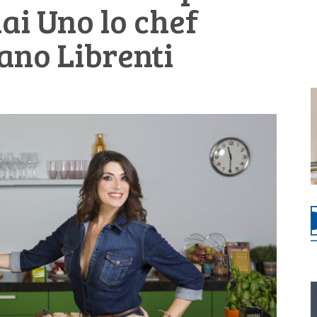
ai Uno lo chef
ano Librenti