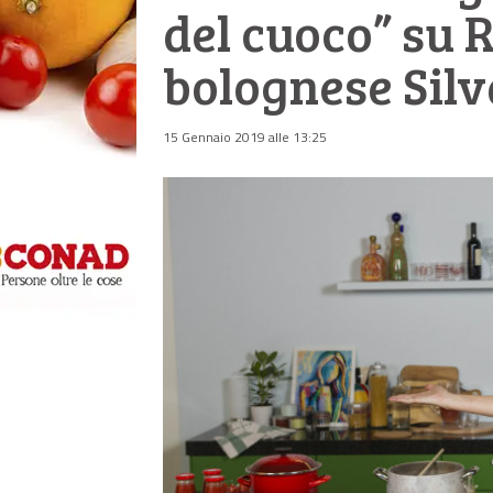
del cuoco” su R
bolognese Silv
15 Gennaio 2019 alle 13:25