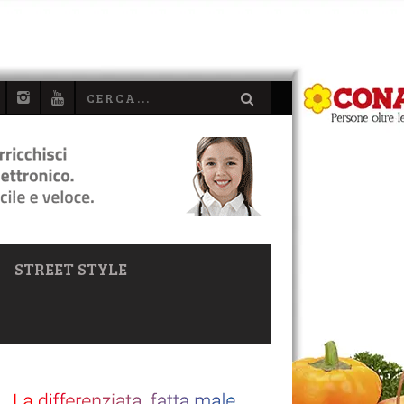
STREET STYLE