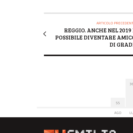
ARTICOLO PRECEDEN
REGGIO. ANCHE NEL 2019 
POSSIBILE DIVENTARE AMIC
DI GRAD
3
55
AGO
L