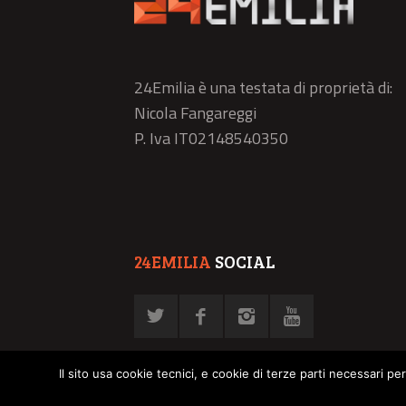
24Emilia è una testata di proprietà di:
Nicola Fangareggi
P. Iva IT02148540350
24EMILIA
SOCIAL
Il sito usa cookie tecnici, e cookie di terze parti necessari pe