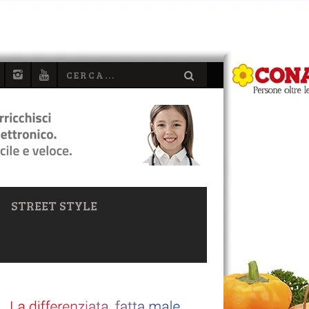
STREET STYLE