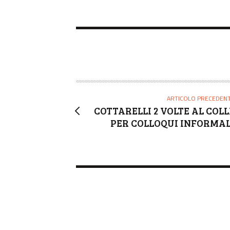
ARTICOLO PRECEDEN
COTTARELLI 2 VOLTE AL COLL
PER COLLOQUI INFORMAL