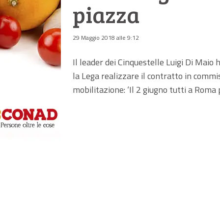
piazza
29 Maggio 2018 alle 9:12
Il leader dei Cinquestelle Luigi Di Maio 
la Lega realizzare il contratto in commiss
mobilitazione: ‘Il 2 giugno tutti a Roma