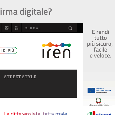
STREET STYLE