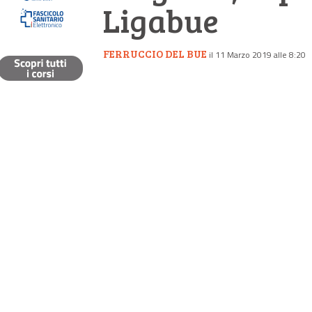
Ligabue
FERRUCCIO DEL BUE
il 11 Marzo 2019 alle 8:20