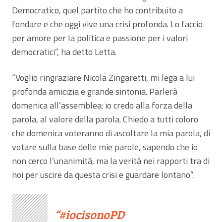
Democratico, quel partito che ho contribuito a
fondare e che oggi vive una crisi profonda. Lo faccio
per amore per la politica e passione per i valori
democratici”, ha detto Letta.
“Voglio ringraziare Nicola Zingaretti, mi lega a lui
profonda amicizia e grande sintonia. Parlerà
domenica all’assemblea: io credo alla forza della
parola, al valore della parola. Chiedo a tutti coloro
che domenica voteranno di ascoltare la mia parola, di
votare sulla base delle mie parole, sapendo che io
non cerco l’unanimità, ma la verità nei rapporti tra di
noi per uscire da questa crisi e guardare lontano”.
#iocisonoPD