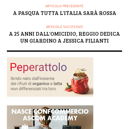
ARTICOLO PRECEDENTE
A PASQUA TUTTA L'ITALIA SARÀ ROSSA
ARTICOLO SUCCESSIVO
A 25 ANNI DALL'OMICIDIO, REGGIO DEDICA
UN GIARDINO A JESSICA FILIANTI