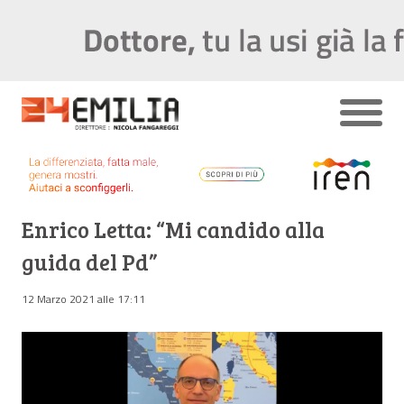
Enrico Letta: “Mi candido alla
guida del Pd”
12 Marzo 2021 alle 17:11