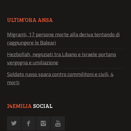
ULTIM’ORA ANSA
Migranti, 17 persone morte alla deriva tentando di
raggiungere le Baleari
Hezbollah, negoziati tra Libano e Israele portano
vergogna e umiliazione
Soldato russo spara contro commilitoni e civili, 4
morti
24EMILIA
SOCIAL