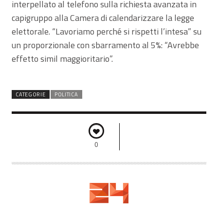
interpellato al telefono sulla richiesta avanzata in
capigruppo alla Camera di calendarizzare la legge
elettorale. “Lavoriamo perché si rispetti l’intesa” su
un proporzionale con sbarramento al 5%: “Avrebbe
effetto simil maggioritario”.
CATEGORIE
POLITICA
0