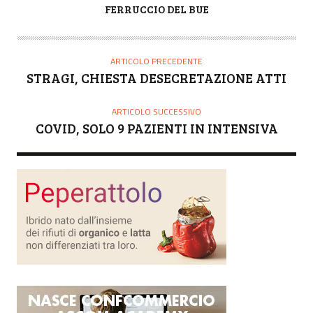
A
FERRUCCIO DEL BUE
U
T
O
ARTICOLO PRECEDENTE
R
STRAGI, CHIESTA DESECRETAZIONE ATTI
E
ARTICOLO SUCCESSIVO
COVID, SOLO 9 PAZIENTI IN INTENSIVA