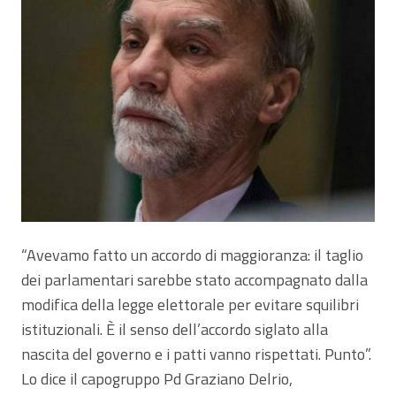
“Avevamo fatto un accordo di maggioranza: il taglio
dei parlamentari sarebbe stato accompagnato dalla
modifica della legge elettorale per evitare squilibri
istituzionali. È il senso dell’accordo siglato alla
nascita del governo e i patti vanno rispettati. Punto”.
Lo dice il capogruppo Pd Graziano Delrio,