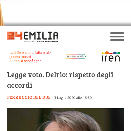
Legge voto. Delrio: rispetto degli
accordi
FERRUCCIO DEL BUE
il 3 Luglio 2020 alle 13:50