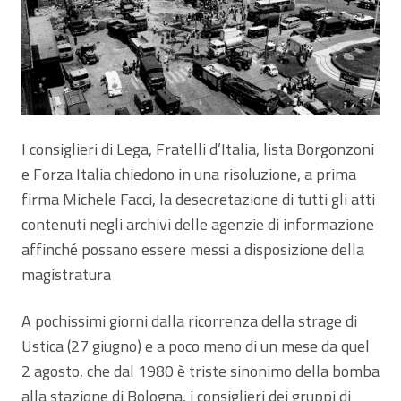
I consiglieri di Lega, Fratelli d’Italia, lista Borgonzoni
e Forza Italia chiedono in una risoluzione, a prima
firma Michele Facci, la desecretazione di tutti gli atti
contenuti negli archivi delle agenzie di informazione
affinché possano essere messi a disposizione della
magistratura
A pochissimi giorni dalla ricorrenza della strage di
Ustica (27 giugno) e a poco meno di un mese da quel
2 agosto, che dal 1980 è triste sinonimo della bomba
alla stazione di Bologna, i consiglieri dei gruppi di