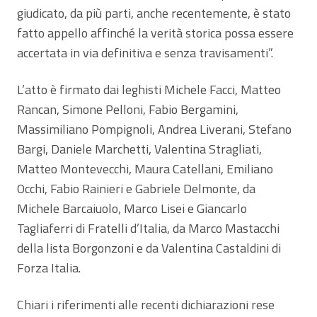
giudicato, da più parti, anche recentemente, è stato
fatto appello affinché la verità storica possa essere
accertata in via definitiva e senza travisamenti”.
L’atto è firmato dai leghisti Michele Facci, Matteo
Rancan, Simone Pelloni, Fabio Bergamini,
Massimiliano Pompignoli, Andrea Liverani, Stefano
Bargi, Daniele Marchetti, Valentina Stragliati,
Matteo Montevecchi, Maura Catellani, Emiliano
Occhi, Fabio Rainieri e Gabriele Delmonte, da
Michele Barcaiuolo, Marco Lisei e Giancarlo
Tagliaferri di Fratelli d’Italia, da Marco Mastacchi
della lista Borgonzoni e da Valentina Castaldini di
Forza Italia.
Chiari i riferimenti alle recenti dichiarazioni rese