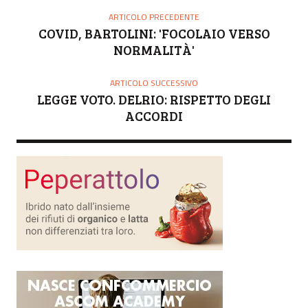
O
ARTICOLO PRECEDENTE
R
COVID, BARTOLINI: 'FOCOLAIO VERSO
E
NORMALITÀ'
ARTICOLO SUCCESSIVO
LEGGE VOTO. DELRIO: RISPETTO DEGLI
ACCORDI