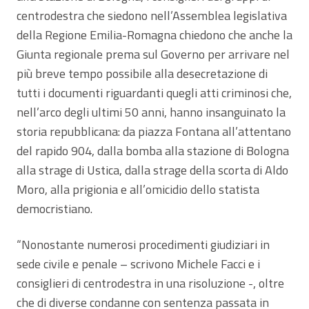
centrodestra che siedono nell’Assemblea legislativa
della Regione Emilia-Romagna chiedono che anche la
Giunta regionale prema sul Governo per arrivare nel
più breve tempo possibile alla desecretazione di
tutti i documenti riguardanti quegli atti criminosi che,
nell’arco degli ultimi 50 anni, hanno insanguinato la
storia repubblicana: da piazza Fontana all’attentano
del rapido 904, dalla bomba alla stazione di Bologna
alla strage di Ustica, dalla strage della scorta di Aldo
Moro, alla prigionia e all’omicidio dello statista
democristiano.
“Nonostante numerosi procedimenti giudiziari in
sede civile e penale – scrivono Michele Facci e i
consiglieri di centrodestra in una risoluzione -, oltre
che di diverse condanne con sentenza passata in