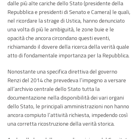
dalle più alte cariche dello Stato (presidente della
Repubblica e presidenti di Senato e Camera) le quali,
nel ricordare la strage di Ustica, hanno denunciato
una volta di più le ambiguità, le zone buie e le
opacità che ancora circondano questi eventi,
richiamando il dovere della ricerca della verità quale
atto di fondamentale importanza per la Repubblica.
Nonostante una specifica direttiva del governo
Renzi del 2014 che prevedeva l’impegno a versare
all’archivio centrale dello Stato tutta la
documentazione nella disponibilità dei vari organi
dello Stato, le principali amministrazioni non hanno
ancora compiuto l’attività richiesta, impedendo così
una corretta ricostruzione della verità storica.