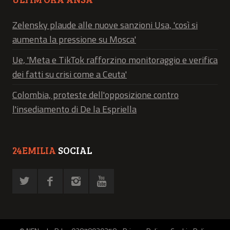
Zelensky plaude alle nuove sanzioni Usa, 'così si
aumenta la pressione su Mosca'
Ue, 'Meta e TikTok rafforzino monitoraggio e verifica
dei fatti su crisi come a Ceuta'
Colombia, proteste dell'opposizione contro
l'insediamento di De la Espriella
24EMILIA
SOCIAL