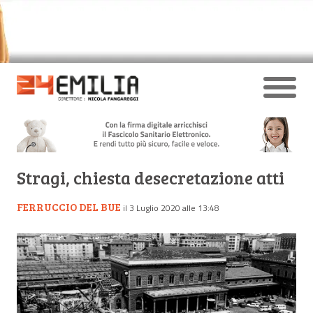
Stragi, chiesta desecretazione atti
FERRUCCIO DEL BUE
il 3 Luglio 2020 alle 13:48