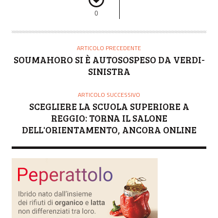
0
ARTICOLO PRECEDENTE
SOUMAHORO SI È AUTOSOSPESO DA VERDI-
SINISTRA
ARTICOLO SUCCESSIVO
SCEGLIERE LA SCUOLA SUPERIORE A
REGGIO: TORNA IL SALONE
DELL'ORIENTAMENTO, ANCORA ONLINE