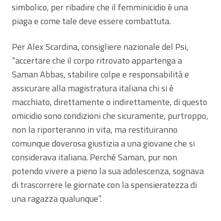
simbolico, per ribadire che il femminicidio è una
piaga e come tale deve essere combattuta.
Per Alex Scardina, consigliere nazionale del Psi,
“accertare che il corpo ritrovato appartenga a
Saman Abbas, stabilire colpe e responsabilità e
assicurare alla magistratura italiana chi si è
macchiato, direttamente o indirettamente, di questo
omicidio sono condizioni che sicuramente, purtroppo,
non la riporteranno in vita, ma restituiranno
comunque doverosa giustizia a una giovane che si
considerava italiana. Perché Saman, pur non
potendo vivere a pieno la sua adolescenza, sognava
di trascorrere le giornate con la spensieratezza di
una ragazza qualunque”.