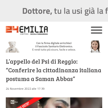
L’appello del Psi di Reggio:
“Conferire la cittadinanza italiana
postuma a Saman Abbas”
24 Novembre 2022 alle 17:39