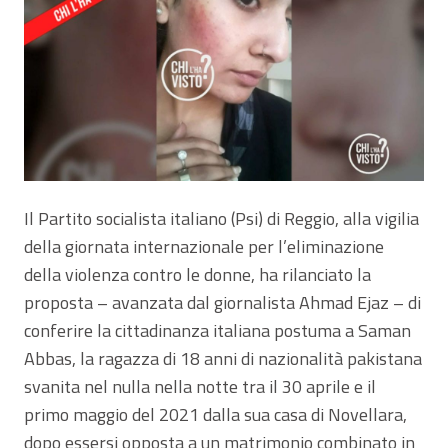
Il Partito socialista italiano (Psi) di Reggio, alla vigilia
della giornata internazionale per l’eliminazione
della violenza contro le donne, ha rilanciato la
proposta – avanzata dal giornalista Ahmad Ejaz – di
conferire la cittadinanza italiana postuma a Saman
Abbas, la ragazza di 18 anni di nazionalità pakistana
svanita nel nulla nella notte tra il 30 aprile e il
primo maggio del 2021 dalla sua casa di Novellara,
dopo essersi opposta a un matrimonio combinato in