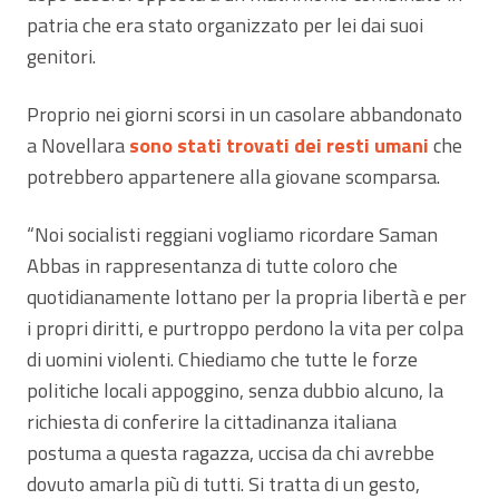
patria che era stato organizzato per lei dai suoi
genitori.
Proprio nei giorni scorsi in un casolare abbandonato
a Novellara
sono stati trovati dei resti umani
che
potrebbero appartenere alla giovane scomparsa.
“Noi socialisti reggiani vogliamo ricordare Saman
Abbas in rappresentanza di tutte coloro che
quotidianamente lottano per la propria libertà e per
i propri diritti, e purtroppo perdono la vita per colpa
di uomini violenti. Chiediamo che tutte le forze
politiche locali appoggino, senza dubbio alcuno, la
richiesta di conferire la cittadinanza italiana
postuma a questa ragazza, uccisa da chi avrebbe
dovuto amarla più di tutti. Si tratta di un gesto,