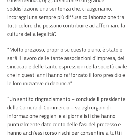
consentendoci, oggi, di salutare con grande
soddisfazione una sentenza che, ci auguriamo,
incoraggi una sempre più diffusa collaborazione tra
tutti coloro che possono contribuire ad affermare la
cultura della legalità”.
“Molto prezioso, proprio su questo piano, è stato e
sarà il lavoro delle tante associazioni d’impresa, dei
sindacati e delle tante espressioni della società civile
che in questi anni hanno rafforzato il loro presidio e
le loro iniziative di denuncia”.
“Un sentito ringraziamento – conclude il presidente
della Camera di Commercio – va agli organi di
informazione reggiani e ai giornalisti che hanno
puntualmente dato conto delle fasi del processo e
hanno anch’essi corso rischi per consentire a tutti i