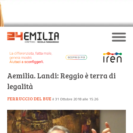
Aemilia. Landi: Reggio è terra di
legalità
FERRUCCIO DEL BUE
il 31 Ottobre 2018 alle 15:26