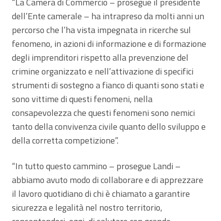
“La Camera di Commercio – prosegue il presidente
dell’Ente camerale – ha intrapreso da molti anni un
percorso che l’ha vista impegnata in ricerche sul
fenomeno, in azioni di informazione e di formazione
degli imprenditori rispetto alla prevenzione del
crimine organizzato e nell’attivazione di specifici
strumenti di sostegno a fianco di quanti sono stati e
sono vittime di questi fenomeni, nella
consapevolezza che questi fenomeni sono nemici
tanto della convivenza civile quanto dello sviluppo e
della corretta competizione”.
“In tutto questo cammino – prosegue Landi –
abbiamo avuto modo di collaborare e di apprezzare
il lavoro quotidiano di chi è chiamato a garantire
sicurezza e legalità nel nostro territorio,