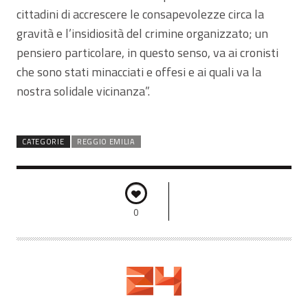
cittadini di accrescere le consapevolezze circa la
gravità e l’insidiosità del crimine organizzato; un
pensiero particolare, in questo senso, va ai cronisti
che sono stati minacciati e offesi e ai quali va la
nostra solidale vicinanza”.
CATEGORIE
REGGIO EMILIA
0