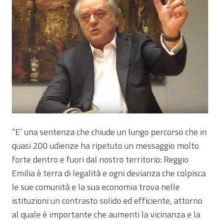
“E’ una sentenza che chiude un lungo percorso che in
quasi 200 udienze ha ripetuto un messaggio molto
forte dentro e fuori dal nostro territorio: Reggio
Emilia è terra di legalità e ogni devianza che colpisca
le sue comunità e la sua economia trova nelle
istituzioni un contrasto solido ed efficiente, attorno
al quale è importante che aumenti la vicinanza e la