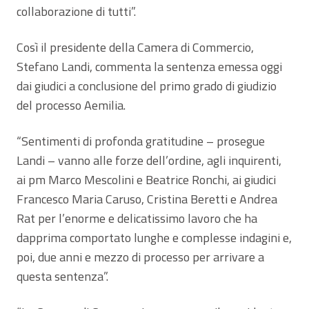
collaborazione di tutti”.
Così il presidente della Camera di Commercio,
Stefano Landi, commenta la sentenza emessa oggi
dai giudici a conclusione del primo grado di giudizio
del processo Aemilia.
“Sentimenti di profonda gratitudine – prosegue
Landi – vanno alle forze dell’ordine, agli inquirenti,
ai pm Marco Mescolini e Beatrice Ronchi, ai giudici
Francesco Maria Caruso, Cristina Beretti e Andrea
Rat per l’enorme e delicatissimo lavoro che ha
dapprima comportato lunghe e complesse indagini e,
poi, due anni e mezzo di processo per arrivare a
questa sentenza”.