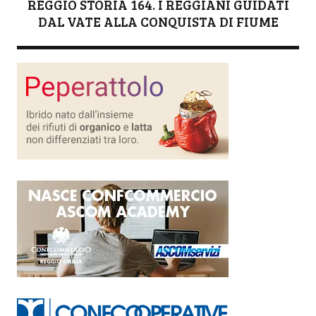
REGGIO STORIA 164. I REGGIANI GUIDATI
DAL VATE ALLA CONQUISTA DI FIUME