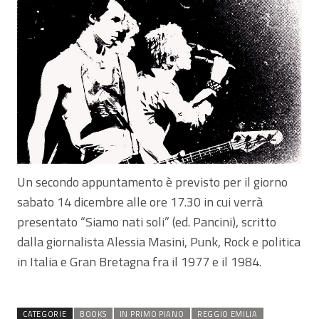
Un secondo appuntamento è previsto per il giorno
sabato 14 dicembre alle ore 17.30 in cui verrà
presentato “Siamo nati soli” (ed. Pancini), scritto
dalla giornalista Alessia Masini, Punk, Rock e politica
in Italia e Gran Bretagna fra il 1977 e il 1984.
CATEGORIE
BOOKS
IN PRIMO PIANO
REGGIO EMILIA