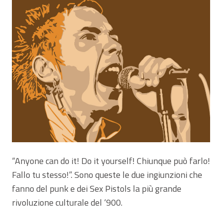
“Anyone can do it! Do it yourself! Chiunque può farlo!
Fallo tu stesso!”. Sono queste le due ingiunzioni che
fanno del punk e dei Sex Pistols la più grande
rivoluzione culturale del ‘900.