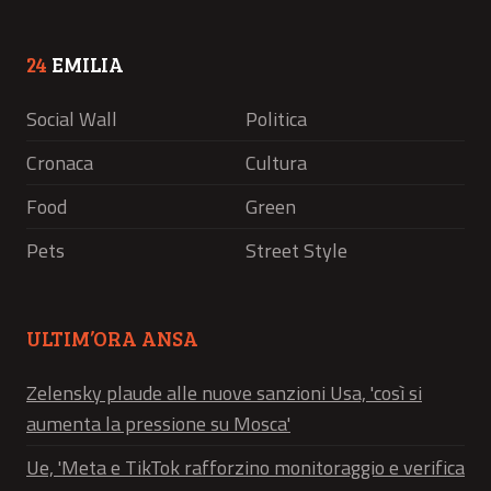
24
EMILIA
Social Wall
Politica
Cronaca
Cultura
Food
Green
Pets
Street Style
ULTIM’ORA ANSA
Zelensky plaude alle nuove sanzioni Usa, 'così si
aumenta la pressione su Mosca'
Ue, 'Meta e TikTok rafforzino monitoraggio e verifica