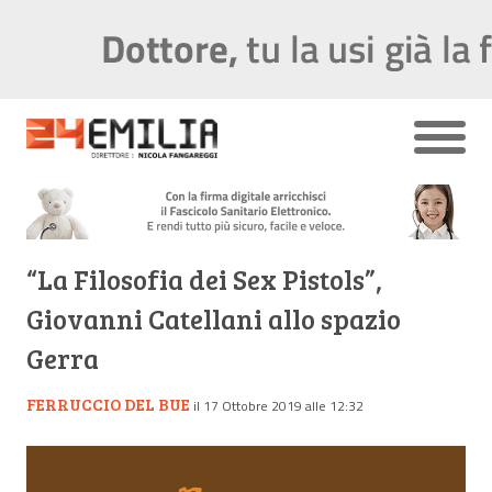
“La Filosofia dei Sex Pistols”,
Giovanni Catellani allo spazio
Gerra
FERRUCCIO DEL BUE
il 17 Ottobre 2019 alle 12:32