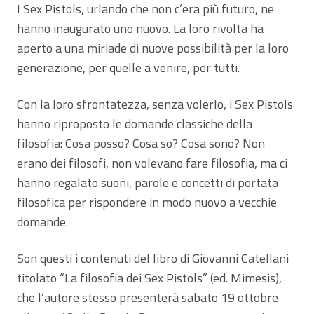
I Sex Pistols, urlando che non c’era più futuro, ne
hanno inaugurato uno nuovo. La loro rivolta ha
aperto a una miriade di nuove possibilità per la loro
generazione, per quelle a venire, per tutti.
Con la loro sfrontatezza, senza volerlo, i Sex Pistols
hanno riproposto le domande classiche della
filosofia: Cosa posso? Cosa so? Cosa sono? Non
erano dei filosofi, non volevano fare filosofia, ma ci
hanno regalato suoni, parole e concetti di portata
filosofica per rispondere in modo nuovo a vecchie
domande.
Son questi i contenuti del libro di Giovanni Catellani
titolato “La filosofia dei Sex Pistols” (ed. Mimesis),
che l’autore stesso presenterà sabato 19 ottobre