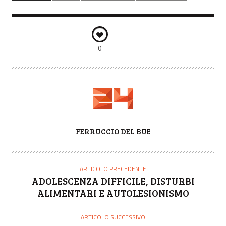
0
A
FERRUCCIO DEL BUE
U
T
O
ARTICOLO PRECEDENTE
R
ADOLESCENZA DIFFICILE, DISTURBI
E
ALIMENTARI E AUTOLESIONISMO
ARTICOLO SUCCESSIVO