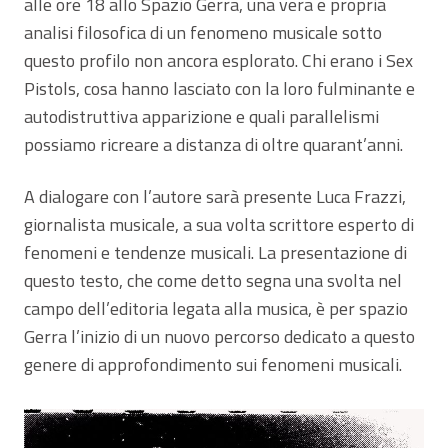
alle ore 18 allo Spazio Gerra, una vera e propria
analisi filosofica di un fenomeno musicale sotto
questo profilo non ancora esplorato. Chi erano i Sex
Pistols, cosa hanno lasciato con la loro fulminante e
autodistruttiva apparizione e quali parallelismi
possiamo ricreare a distanza di oltre quarant’anni.
A dialogare con l’autore sarà presente Luca Frazzi,
giornalista musicale, a sua volta scrittore esperto di
fenomeni e tendenze musicali. La presentazione di
questo testo, che come detto segna una svolta nel
campo dell’editoria legata alla musica, è per spazio
Gerra l’inizio di un nuovo percorso dedicato a questo
genere di approfondimento sui fenomeni musicali.