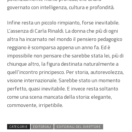
governato con intelligenza, cultura e profondità.
Infine resta un piccolo rimpianto, forse inevitabile.
L’assenza di Carla Rinaldi. La donna che più di ogni
altra ha incarnato nel mondo il pensiero pedagogico
reggiano è scomparsa appena un anno fa. Ed è
impossibile non pensare che sarebbe stata lei, più di
chiunque altro, la figura destinata naturalmente a
quell’incontro principesco. Per storia, autorevolezza,
visione internazionale. Sarebbe stato un momento
perfetto, quasi inevitabile. E invece resta soltanto
come una scena mancata della storia: elegante,
commovente, irripetibile.
CATEGORIE
EDITORIALI
EDITORIALI DEL DIRETTORE