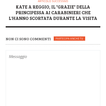
ARTICOLO SUCCESSIVO
KATE A REGGIO, IL "GRAZIE" DELLA
PRINCIPESSA AI CARABINIERI CHE
L'HANNO SCORTATA DURANTE LA VISITA
NON CI SONO COMMENTI
PARTECIPA ANCHE TU