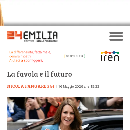
La favola e il futuro
NICOLA FANGAREGGI
il 16 Maggio 2026 alle 15:22