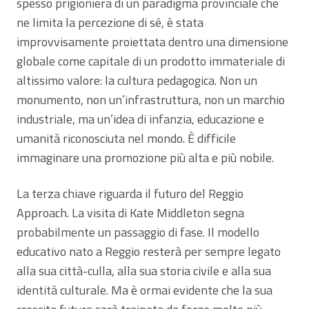
spesso prigioniera di un paradigma provinciale che
ne limita la percezione di sé, è stata
improvvisamente proiettata dentro una dimensione
globale come capitale di un prodotto immateriale di
altissimo valore: la cultura pedagogica. Non un
monumento, non un’infrastruttura, non un marchio
industriale, ma un’idea di infanzia, educazione e
umanità riconosciuta nel mondo. È difficile
immaginare una promozione più alta e più nobile.
La terza chiave riguarda il futuro del Reggio
Approach. La visita di Kate Middleton segna
probabilmente un passaggio di fase. Il modello
educativo nato a Reggio resterà per sempre legato
alla sua città-culla, alla sua storia civile e alla sua
identità culturale. Ma è ormai evidente che la sua