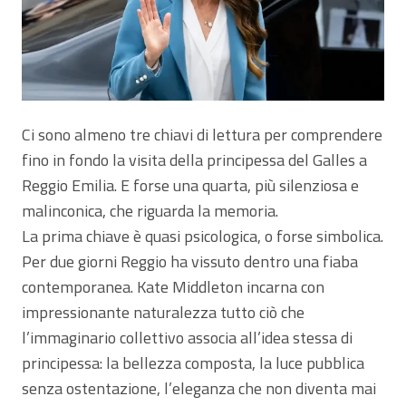
Ci sono almeno tre chiavi di lettura per comprendere
fino in fondo la visita della principessa del Galles a
Reggio Emilia. E forse una quarta, più silenziosa e
malinconica, che riguarda la memoria.
La prima chiave è quasi psicologica, o forse simbolica.
Per due giorni Reggio ha vissuto dentro una fiaba
contemporanea. Kate Middleton incarna con
impressionante naturalezza tutto ciò che
l’immaginario collettivo associa all’idea stessa di
principessa: la bellezza composta, la luce pubblica
senza ostentazione, l’eleganza che non diventa mai