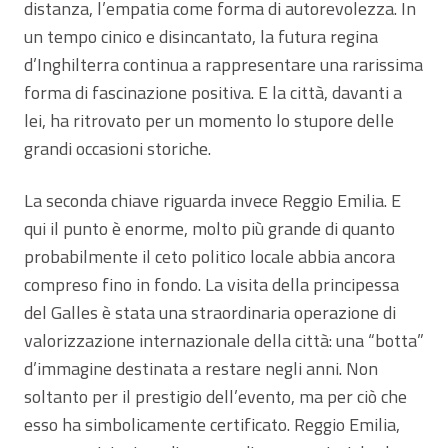
distanza, l’empatia come forma di autorevolezza. In
un tempo cinico e disincantato, la futura regina
d’Inghilterra continua a rappresentare una rarissima
forma di fascinazione positiva. E la città, davanti a
lei, ha ritrovato per un momento lo stupore delle
grandi occasioni storiche.
La seconda chiave riguarda invece Reggio Emilia. E
qui il punto è enorme, molto più grande di quanto
probabilmente il ceto politico locale abbia ancora
compreso fino in fondo. La visita della principessa
del Galles è stata una straordinaria operazione di
valorizzazione internazionale della città: una “botta”
d’immagine destinata a restare negli anni. Non
soltanto per il prestigio dell’evento, ma per ciò che
esso ha simbolicamente certificato. Reggio Emilia,