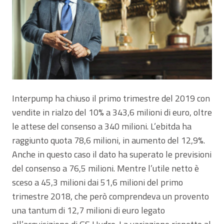
Interpump ha chiuso il primo trimestre del 2019 con
vendite in rialzo del 10% a 343,6 milioni di euro, oltre
le attese del consenso a 340 milioni. L’ebitda ha
raggiunto quota 78,6 milioni, in aumento del 12,9%.
Anche in questo caso il dato ha superato le previsioni
del consenso a 76,5 milioni. Mentre l’utile netto è
sceso a 45,3 milioni dai 51,6 milioni del primo
trimestre 2018, che però comprendeva un provento
una tantum di 12,7 milioni di euro legato