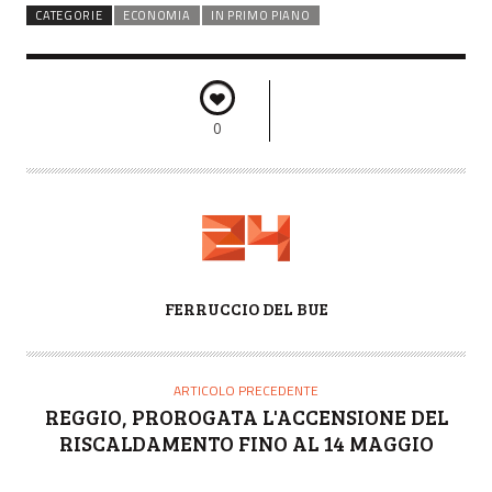
CATEGORIE
ECONOMIA
IN PRIMO PIANO
0
A
FERRUCCIO DEL BUE
U
T
O
ARTICOLO PRECEDENTE
R
REGGIO, PROROGATA L'ACCENSIONE DEL
E
RISCALDAMENTO FINO AL 14 MAGGIO