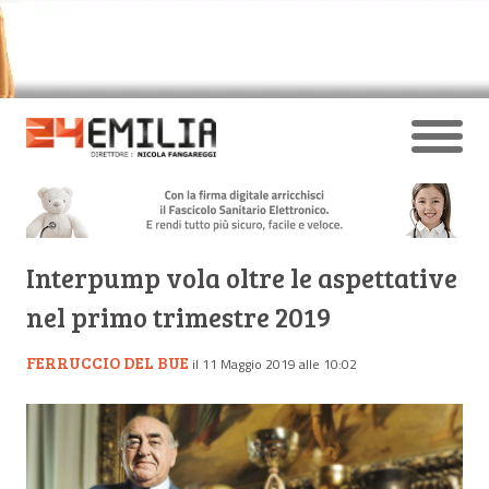
Interpump vola oltre le aspettative
nel primo trimestre 2019
FERRUCCIO DEL BUE
il 11 Maggio 2019 alle 10:02