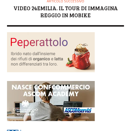
ARTICOLO SUCCESSIVO
VIDEO 24EMILIA. IL TOUR DI IMMAGINA
REGGIO IN MOBIKE