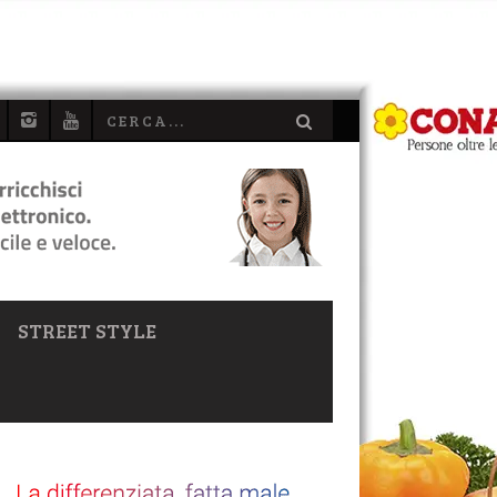
STREET STYLE