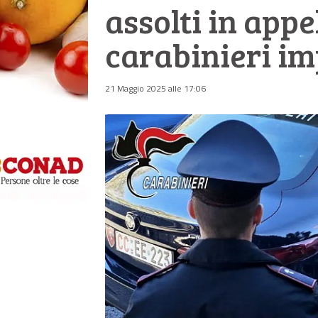
assolti in appe
carabinieri im
21 Maggio 2025 alle 17:06