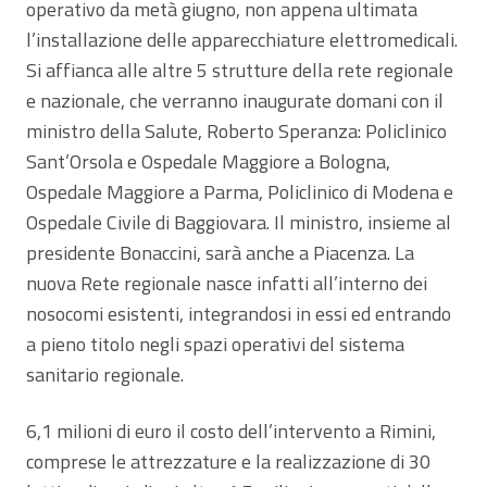
operativo da metà giugno, non appena ultimata
l’installazione delle apparecchiature elettromedicali.
Si affianca alle altre 5 strutture della rete regionale
e nazionale, che verranno inaugurate domani con il
ministro della Salute, Roberto Speranza: Policlinico
Sant’Orsola e Ospedale Maggiore a Bologna,
Ospedale Maggiore a Parma, Policlinico di Modena e
Ospedale Civile di Baggiovara. Il ministro, insieme al
presidente Bonaccini, sarà anche a Piacenza. La
nuova Rete regionale nasce infatti all’interno dei
nosocomi esistenti, integrandosi in essi ed entrando
a pieno titolo negli spazi operativi del sistema
sanitario regionale.
6,1 milioni di euro il costo dell’intervento a Rimini,
comprese le attrezzature e la realizzazione di 30