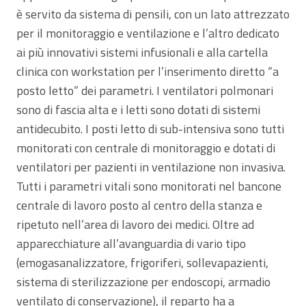
è servito da sistema di pensili, con un lato attrezzato
per il monitoraggio e ventilazione e l’altro dedicato
ai più innovativi sistemi infusionali e alla cartella
clinica con workstation per l’inserimento diretto “a
posto letto” dei parametri. I ventilatori polmonari
sono di fascia alta e i letti sono dotati di sistemi
antidecubito. I posti letto di sub-intensiva sono tutti
monitorati con centrale di monitoraggio e dotati di
ventilatori per pazienti in ventilazione non invasiva.
Tutti i parametri vitali sono monitorati nel bancone
centrale di lavoro posto al centro della stanza e
ripetuto nell’area di lavoro dei medici. Oltre ad
apparecchiature all’avanguardia di vario tipo
(emogasanalizzatore, frigoriferi, sollevapazienti,
sistema di sterilizzazione per endoscopi, armadio
ventilato di conservazione), il reparto ha a