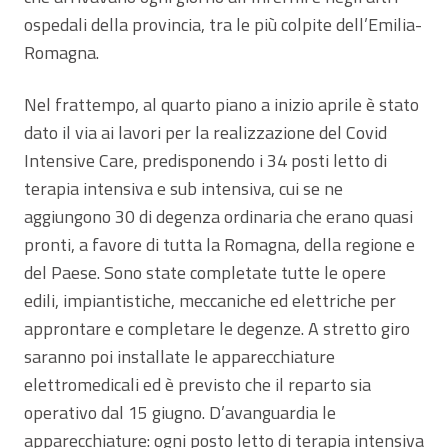
ospedali della provincia, tra le più colpite dell’Emilia-
Romagna.
Nel frattempo, al quarto piano a inizio aprile è stato
dato il via ai lavori per la realizzazione del Covid
Intensive Care, predisponendo i 34 posti letto di
terapia intensiva e sub intensiva, cui se ne
aggiungono 30 di degenza ordinaria che erano quasi
pronti, a favore di tutta la Romagna, della regione e
del Paese. Sono state completate tutte le opere
edili, impiantistiche, meccaniche ed elettriche per
approntare e completare le degenze. A stretto giro
saranno poi installate le apparecchiature
elettromedicali ed è previsto che il reparto sia
operativo dal 15 giugno. D’avanguardia le
apparecchiature: ogni posto letto di terapia intensiva