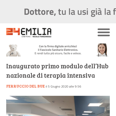
Inaugurato primo modulo dell’Hub
nazionale di terapia intensiva
FERRUCCIO DEL BUE
il 5 Giugno 2020 alle 9:56