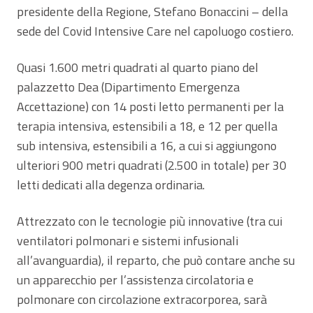
presidente della Regione, Stefano Bonaccini – della
sede del Covid Intensive Care nel capoluogo costiero.
Quasi 1.600 metri quadrati al quarto piano del
palazzetto Dea (Dipartimento Emergenza
Accettazione) con 14 posti letto permanenti per la
terapia intensiva, estensibili a 18, e 12 per quella
sub intensiva, estensibili a 16, a cui si aggiungono
ulteriori 900 metri quadrati (2.500 in totale) per 30
letti dedicati alla degenza ordinaria.
Attrezzato con le tecnologie più innovative (tra cui
ventilatori polmonari e sistemi infusionali
all’avanguardia), il reparto, che può contare anche su
un apparecchio per l’assistenza circolatoria e
polmonare con circolazione extracorporea, sarà