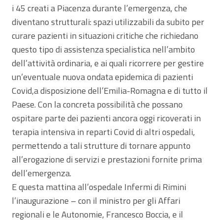
i 45 creati a Piacenza durante l’emergenza, che
diventano strutturali: spazi utilizzabili da subito per
curare pazienti in situazioni critiche che richiedano
questo tipo di assistenza specialistica nell’ambito
dell’attività ordinaria, e ai quali ricorrere per gestire
un’eventuale nuova ondata epidemica di pazienti
Covid,a disposizione dell’Emilia-Romagna e di tutto il
Paese. Con la concreta possibilità che possano
ospitare parte dei pazienti ancora oggi ricoverati in
terapia intensiva in reparti Covid di altri ospedali,
permettendo a tali strutture di tornare appunto
all’erogazione di servizi e prestazioni fornite prima
dell’emergenza.
E questa mattina all’ospedale Infermi di Rimini
l’inaugurazione – con il ministro per gli Affari
regionali e le Autonomie, Francesco Boccia, e il