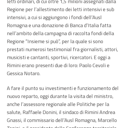
letti ordinari, di cui oltre 1,5 milioni assegnati dalla
Regione per l’allestimento dei letti intensivi e sub
intensivi, a cui si aggiungono i fondi dell’Ausl
Romagna e una donazione di Banca d’Italia fatta
nell’ambito della campagna di raccolta fondi della
Regione “Insieme si può”, per la quale si sono
prestati numerosi testimonial fra giornalisti, attori,
musicisti e cantanti, sportivi, ricercatori. E oggi a
Rimini erano presenti due di loro: Paolo Cevoli e
Gessica Notaro.
A fare il punto su investimenti e funzionamento del
nuovo reparto, oggi durante la visita del ministro,
anche l’assessore regionale alle Politiche per la
salute, Raffaele Donini, il sindaco di Rimini Andrea
Gnassi, il commissario dell’Ausl Romagna, Marcello