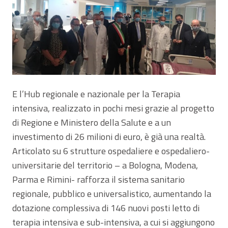
E l’Hub regionale e nazionale per la Terapia
intensiva, realizzato in pochi mesi grazie al progetto
di Regione e Ministero della Salute e a un
investimento di 26 milioni di euro, è già una realtà.
Articolato su 6 strutture ospedaliere e ospedaliero-
universitarie del territorio – a Bologna, Modena,
Parma e Rimini- rafforza il sistema sanitario
regionale, pubblico e universalistico, aumentando la
dotazione complessiva di 146 nuovi posti letto di
terapia intensiva e sub-intensiva, a cui si aggiungono