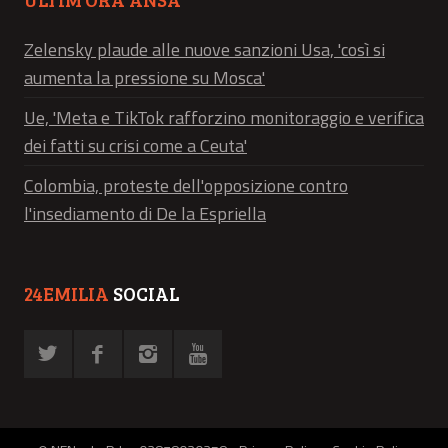
Zelensky plaude alle nuove sanzioni Usa, 'così si
aumenta la pressione su Mosca'
Ue, 'Meta e TikTok rafforzino monitoraggio e verifica
dei fatti su crisi come a Ceuta'
Colombia, proteste dell'opposizione contro
l'insediamento di De la Espriella
24EMILIA
SOCIAL