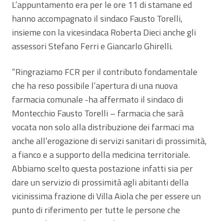
L’appuntamento era per le ore 11 di stamane ed
hanno accompagnato il sindaco Fausto Torelli,
insieme con la vicesindaca Roberta Dieci anche gli
assessori Stefano Ferri e Giancarlo Ghirelli.
“Ringraziamo FCR per il contributo fondamentale
che ha reso possibile l’apertura di una nuova
farmacia comunale -ha affermato il sindaco di
Montecchio Fausto Torelli – farmacia che sarà
vocata non solo alla distribuzione dei farmaci ma
anche all’erogazione di servizi sanitari di prossimità,
a fianco e a supporto della medicina territoriale.
Abbiamo scelto questa postazione infatti sia per
dare un servizio di prossimità agli abitanti della
vicinissima frazione di Villa Aiola che per essere un
punto di riferimento per tutte le persone che