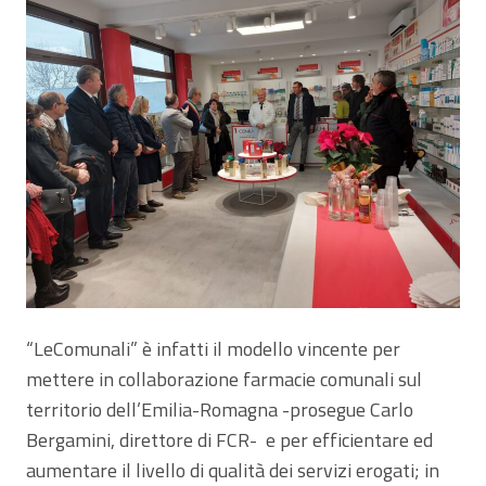
“LeComunali” è infatti il modello vincente per
mettere in collaborazione farmacie comunali sul
territorio dell’Emilia-Romagna -prosegue Carlo
Bergamini, direttore di FCR- e per efficientare ed
aumentare il livello di qualità dei servizi erogati; in