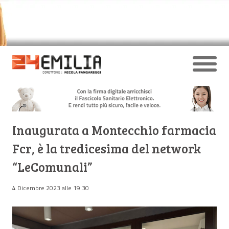
Inaugurata a Montecchio farmacia
Fcr, è la tredicesima del network
“LeComunali”
4 Dicembre 2023 alle 19:30