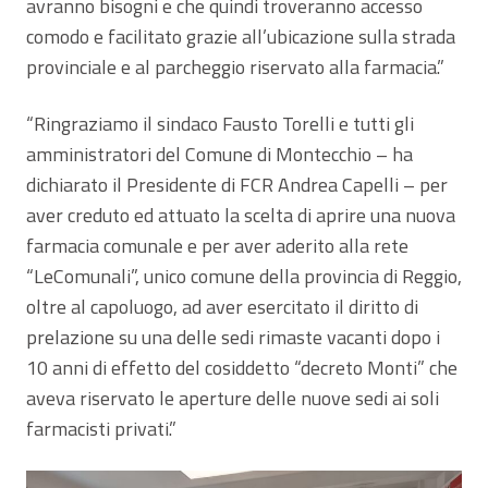
avranno bisogni e che quindi troveranno accesso
comodo e facilitato grazie all’ubicazione sulla strada
provinciale e al parcheggio riservato alla farmacia.”
“Ringraziamo il sindaco Fausto Torelli e tutti gli
amministratori del Comune di Montecchio – ha
dichiarato il Presidente di FCR Andrea Capelli – per
aver creduto ed attuato la scelta di aprire una nuova
farmacia comunale e per aver aderito alla rete
“LeComunali”, unico comune della provincia di Reggio,
oltre al capoluogo, ad aver esercitato il diritto di
prelazione su una delle sedi rimaste vacanti dopo i
10 anni di effetto del cosiddetto “decreto Monti” che
aveva riservato le aperture delle nuove sedi ai soli
farmacisti privati.”