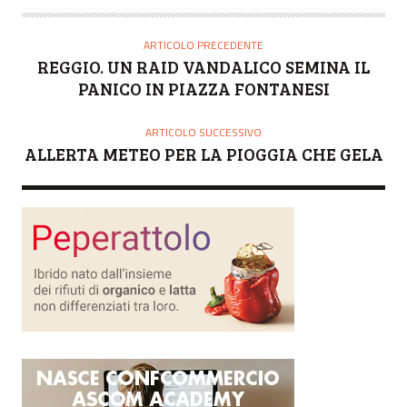
ARTICOLO PRECEDENTE
REGGIO. UN RAID VANDALICO SEMINA IL
PANICO IN PIAZZA FONTANESI
ARTICOLO SUCCESSIVO
ALLERTA METEO PER LA PIOGGIA CHE GELA