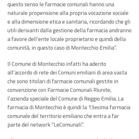
questo senso le farmacie comunali hanno una
naturale propensione alla propria vocazione sociale
e alla dimensione etica e sanitaria, ricordando che gli
utili derivanti dalla gestione della farmacia andranno
a favore dell’ente locale proprietario e quindi della
comunità, in questo caso di Montecchio Emilia”.
Il Comune di Montecchio infatti ha aderito
all’accordo di rete dei Comuni emiliani di area vasta
che sono titolari di farmacie comunali gestite in
convenzione con Farmacie Comunali Riunite,
l’azienda speciale del Comune di Reggio Emilia. La
farmacia di Montecchio è quindi la 13esima farmacia
comunale del territorio emiliano che entra a far
parte del network “LeComunali”.