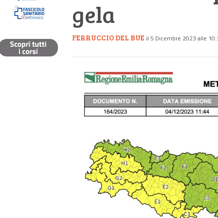
gela
FERRUCCIO DEL BUE
il 5 Dicembre 2023 alle 10