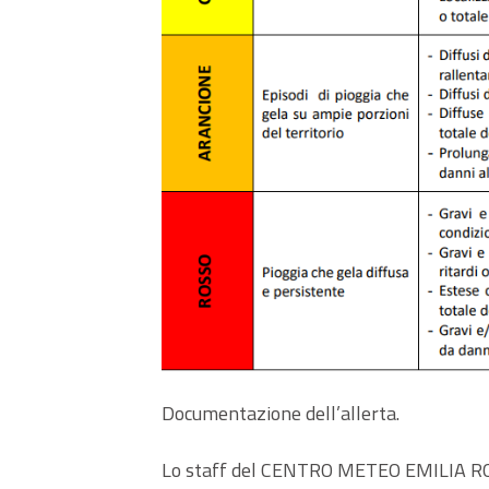
Documentazione dell’allerta.
Lo staff del CENTRO METEO EMILIA RO