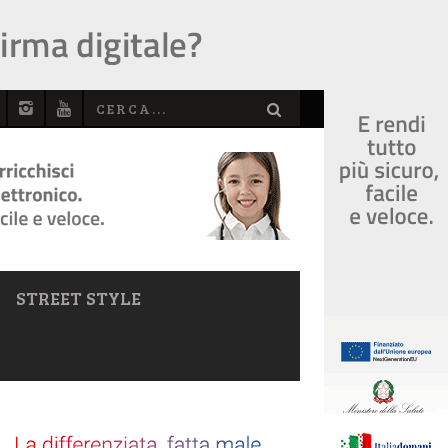
STREET STYLE