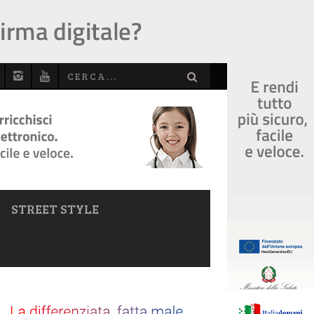
STREET STYLE