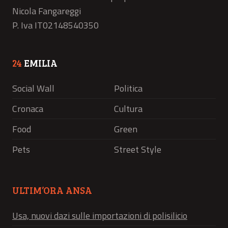
Nicola Fangareggi
P. Iva IT02148540350
24
EMILIA
Social Wall
Politica
Cronaca
Cultura
Food
Green
Pets
Street Style
ULTIM’ORA ANSA
Usa, nuovi dazi sulle importazioni di polisilicio