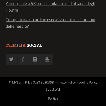
Yemen, sale a 58 morti il bilancio dell'attacco degli
Houthi
Trump firma un ordine esecutivo contro il 'turismo
delle nascite'
24EMILIA
SOCIAL
© NFN srl - P. Iva 02878030358 -
Privacy Policy
-
Cookie Policy
Social Wall
Politica