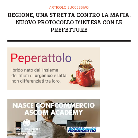
ARTICOLO SUCCESSIVO
REGIONE, UNA STRETTA CONTRO LA MAFIA.
NUOVO PROTOCOLLO D'INTESA CON LE
PREFETTURE