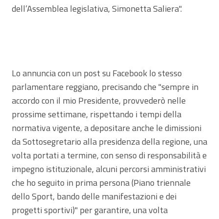
dell’Assemblea legislativa, Simonetta Saliera".
Lo annuncia con un post su Facebook lo stesso
parlamentare reggiano, precisando che "sempre in
accordo con il mio Presidente, provvederò nelle
prossime settimane, rispettando i tempi della
normativa vigente, a depositare anche le dimissioni
da Sottosegretario alla presidenza della regione, una
volta portati a termine, con senso di responsabilità e
impegno istituzionale, alcuni percorsi amministrativi
che ho seguito in prima persona (Piano triennale
dello Sport, bando delle manifestazioni e dei
progetti sportivi)" per garantire, una volta