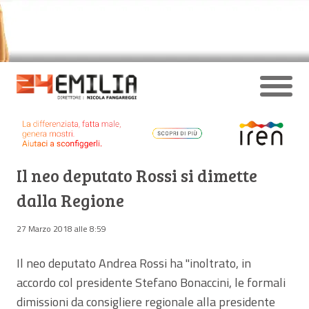
Il neo deputato Rossi si dimette
dalla Regione
27 Marzo 2018 alle 8:59
Il neo deputato Andrea Rossi ha "inoltrato, in
accordo col presidente Stefano Bonaccini, le formali
dimissioni da consigliere regionale alla presidente