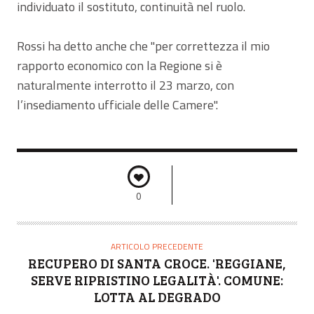
individuato il sostituto, continuità nel ruolo.
Rossi ha detto anche che "per correttezza il mio
rapporto economico con la Regione si è
naturalmente interrotto il 23 marzo, con
l’insediamento ufficiale delle Camere".
0
ARTICOLO PRECEDENTE
RECUPERO DI SANTA CROCE. 'REGGIANE,
SERVE RIPRISTINO LEGALITÀ'. COMUNE:
LOTTA AL DEGRADO