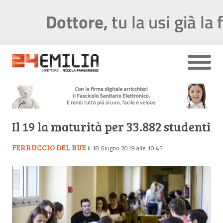
Il 19 la maturità per 33.882 studenti
FERRUCCIO DEL BUE
il 18 Giugno 2019 alle 10:45