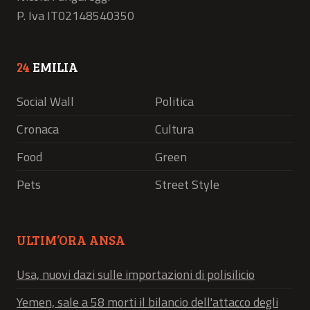
P. Iva IT02148540350
24
EMILIA
Social Wall
Politica
Cronaca
Cultura
Food
Green
Pets
Street Style
ULTIM’ORA ANSA
Usa, nuovi dazi sulle importazioni di polisilicio
Yemen, sale a 58 morti il bilancio dell'attacco degli