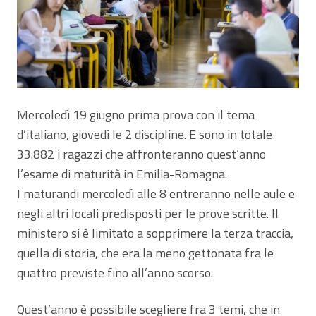
Mercoledì 19 giugno prima prova con il tema
d’italiano, giovedì le 2 discipline. E sono in totale
33.882 i ragazzi che affronteranno quest’anno
l’esame di maturità in Emilia-Romagna.
I maturandi mercoledì alle 8 entreranno nelle aule e
negli altri locali predisposti per le prove scritte. Il
ministero si è limitato a sopprimere la terza traccia,
quella di storia, che era la meno gettonata fra le
quattro previste fino all’anno scorso.
Quest’anno è possibile scegliere fra 3 temi, che in