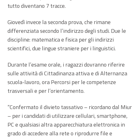
tutto diventano 7 tracce.
Giovedì invece la seconda prova, che rimane
differenziata secondo l’indirizzo degli studi. Due le
discipline: matematica e fisica per gli indirizzi
scientifici, due lingue straniere per i linguistici.
Durante l’esame orale, i ragazzi dovranno riferire
sulle attività di Cittadinanza attiva e di Alternanza
scuola-lavoro, ora Percorsi per le competenze
trasversali e per l’orientamento.
“Confermato il divieto tassativo – ricordano dal Miur
– per i candidati di utilizzare cellulari, smartphone,
PC e qualsiasi altra apparecchiatura elettronica in
grado di accedere alla rete o riprodurre file e