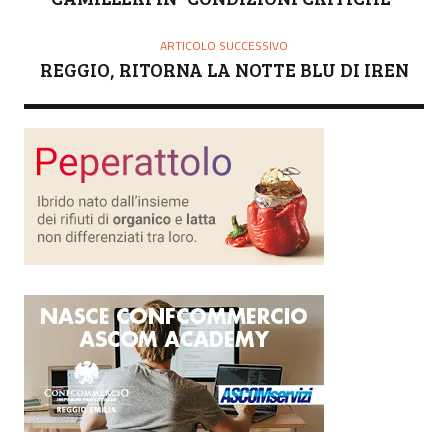
E
ARTICOLO SUCCESSIVO
REGGIO, RITORNA LA NOTTE BLU DI IREN