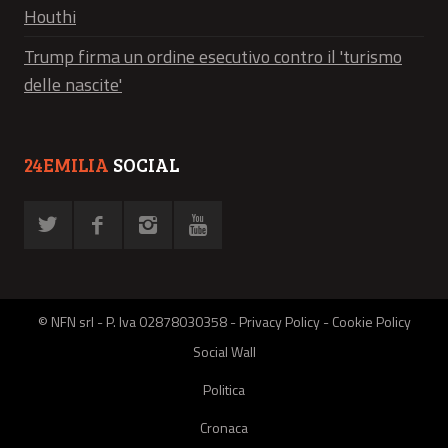
Houthi
Trump firma un ordine esecutivo contro il 'turismo
delle nascite'
24EMILIA
SOCIAL
© NFN srl - P. Iva 02878030358 -
Privacy Policy
-
Cookie Policy
Social Wall
Politica
Cronaca