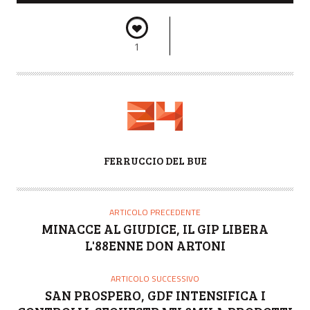
1
A
FERRUCCIO DEL BUE
U
T
O
ARTICOLO PRECEDENTE
R
MINACCE AL GIUDICE, IL GIP LIBERA
E
L'88ENNE DON ARTONI
ARTICOLO SUCCESSIVO
SAN PROSPERO, GDF INTENSIFICA I