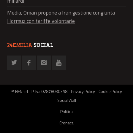
miliardi
Media, Oman propone a Iran gestione congiunta
Hormuz con tariffe volontarie
24EMILIA
SOCIAL
© NFN srl - P. Iva 02878030358 -
Privacy Policy
-
Cookie Policy
Social Wall
Politica
Cronaca