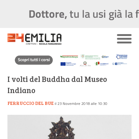
I volti del Buddha dal Museo
Indiano
FERRUCCIO DEL BUE
il 23 Novembre 2018 alle 10:30