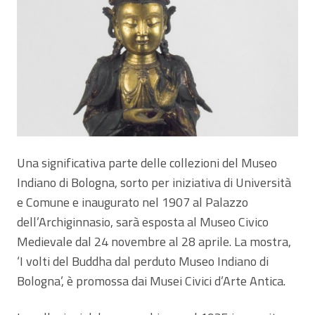
Una significativa parte delle collezioni del Museo
Indiano di Bologna, sorto per iniziativa di Università
e Comune e inaugurato nel 1907 al Palazzo
dell’Archiginnasio, sarà esposta al Museo Civico
Medievale dal 24 novembre al 28 aprile. La mostra,
‘I volti del Buddha dal perduto Museo Indiano di
Bologna’, è promossa dai Musei Civici d’Arte Antica.