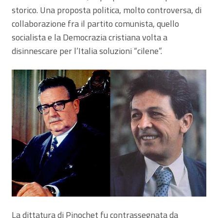
storico. Una proposta politica, molto controversa, di
collaborazione fra il partito comunista, quello
socialista e la Democrazia cristiana volta a
disinnescare per l’Italia soluzioni “cilene”.
La dittatura di Pinochet fu contrassegnata da