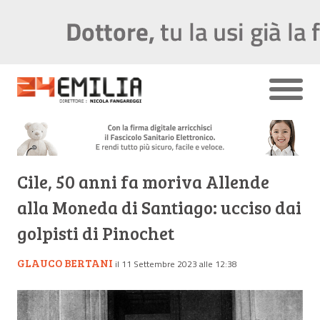
Cile, 50 anni fa moriva Allende
alla Moneda di Santiago: ucciso dai
golpisti di Pinochet
GLAUCO BERTANI
il 11 Settembre 2023 alle 12:38