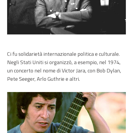
Ci fu solidarietà internazionale politica e culturale.
Negli Stati Uniti si organizzò, a esempio, nel 1974,
un concerto nel nome di Victor Jara, con Bob Dylan,
Pete Seeger, Arlo Guthrie e altri.