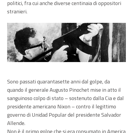
politici, fra cui anche diverse centinaia di oppositori
stranieri.
Sono passati quarantasette anni dal golpe, da
quando il generale Augusto Pinochet mise in atto il
sanguinoso colpo di stato – sostenuto dalla Cia e dal
presidente americano Nixon – contro il legittimo
governo di Unidad Popular del presidente Salvador
Allende.
Non è il primo golpe che si era consumato in America