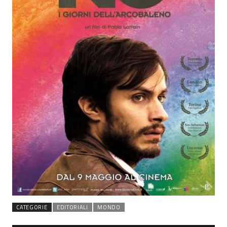
CATEGORIE
EDITORIALI
MONDO