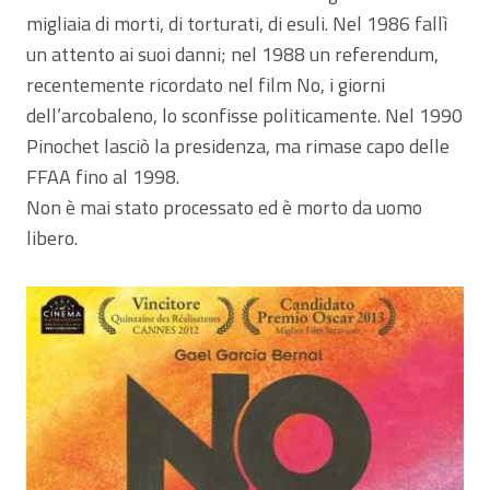
migliaia di morti, di torturati, di esuli. Nel 1986 fallì
un attento ai suoi danni; nel 1988 un referendum,
recentemente ricordato nel film No, i giorni
dell’arcobaleno, lo sconfisse politicamente. Nel 1990
Pinochet lasciò la presidenza, ma rimase capo delle
FFAA fino al 1998.
Non è mai stato processato ed è morto da uomo
libero.