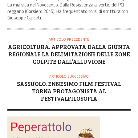
La mia vita nel Novecento. Dalla Resistenza ai vertici del PCI
reggiano (Corsiero 2015). Ha frequentato corsi di scrittura con
Giuseppe Caliceti.
ARTICOLO PRECEDENTE
AGRICOLTURA. APPROVATA DALLA GIUNTA
REGIONALE LA DELIMITAZIONE DELLE ZONE
COLPITE DALL’ALLUVIONE
ARTICOLO SUCCESSIVO
SASSUOLO. ENNESIMO FILM FESTIVAL
TORNA PROTAGONISTA AL
FESTIVALFILOSOFIA