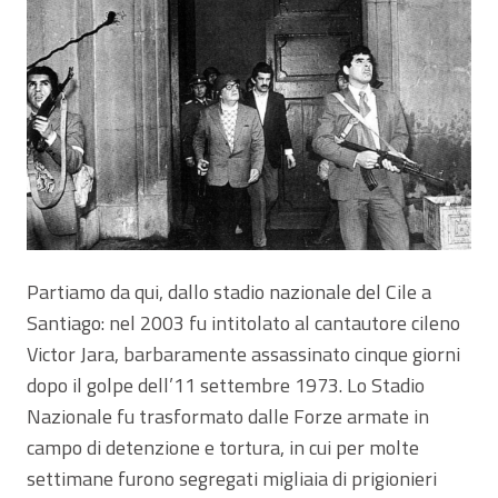
Partiamo da qui, dallo stadio nazionale del Cile a
Santiago: nel 2003 fu intitolato al cantautore cileno
Victor Jara, barbaramente assassinato cinque giorni
dopo il golpe dell’11 settembre 1973. Lo Stadio
Nazionale fu trasformato dalle Forze armate in
campo di detenzione e tortura, in cui per molte
settimane furono segregati migliaia di prigionieri