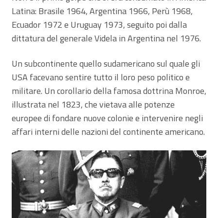
Latina: Brasile 1964, Argentina 1966, Perù 1968,
Ecuador 1972 e Uruguay 1973, seguito poi dalla
dittatura del generale Videla in Argentina nel 1976.
Un subcontinente quello sudamericano sul quale gli
USA facevano sentire tutto il loro peso politico e
militare. Un corollario della famosa dottrina Monroe,
illustrata nel 1823, che vietava alle potenze
europee di fondare nuove colonie e intervenire negli
affari interni delle nazioni del continente americano.