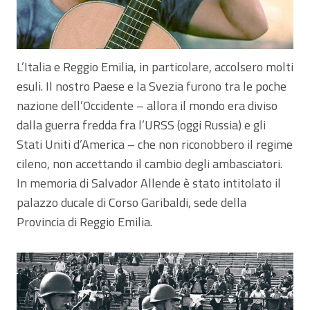
L’Italia e Reggio Emilia, in particolare, accolsero molti
esuli. Il nostro Paese e la Svezia furono tra le poche
nazione dell’Occidente – allora il mondo era diviso
dalla guerra fredda fra l’URSS (oggi Russia) e gli
Stati Uniti d’America – che non riconobbero il regime
cileno, non accettando il cambio degli ambasciatori.
In memoria di Salvador Allende è stato intitolato il
palazzo ducale di Corso Garibaldi, sede della
Provincia di Reggio Emilia.