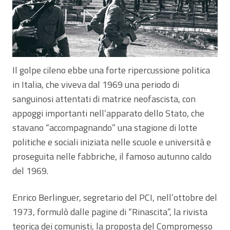
Il golpe cileno ebbe una forte ripercussione politica
in Italia, che viveva dal 1969 una periodo di
sanguinosi attentati di matrice neofascista, con
appoggi importanti nell’apparato dello Stato, che
stavano “accompagnando” una stagione di lotte
politiche e sociali iniziata nelle scuole e università e
proseguita nelle fabbriche, il famoso autunno caldo
del 1969.
Enrico Berlinguer, segretario del PCI, nell’ottobre del
1973, formulò dalle pagine di “Rinascita”, la rivista
teorica dei comunisti, la proposta del Compromesso