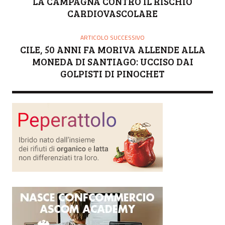
LA CAMPAGNA CONTRO IL RISCHIO
CARDIOVASCOLARE
ARTICOLO SUCCESSIVO
CILE, 50 ANNI FA MORIVA ALLENDE ALLA
MONEDA DI SANTIAGO: UCCISO DAI
GOLPISTI DI PINOCHET