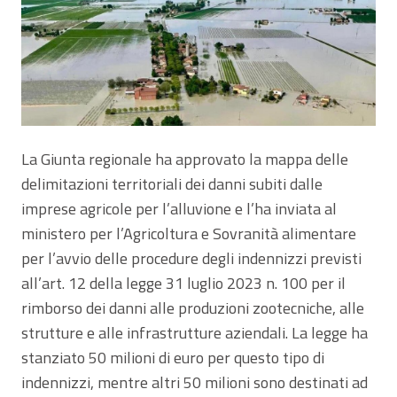
La Giunta regionale ha approvato la mappa delle
delimitazioni territoriali dei danni subiti dalle
imprese agricole per l’alluvione e l’ha inviata al
ministero per l’Agricoltura e Sovranità alimentare
per l’avvio delle procedure degli indennizzi previsti
all’art. 12 della legge 31 luglio 2023 n. 100 per il
rimborso dei danni alle produzioni zootecniche, alle
strutture e alle infrastrutture aziendali. La legge ha
stanziato 50 milioni di euro per questo tipo di
indennizzi, mentre altri 50 milioni sono destinati ad