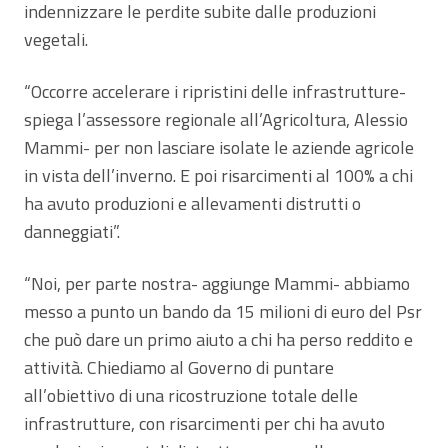
indennizzare le perdite subite dalle produzioni
vegetali.
“Occorre accelerare i ripristini delle infrastrutture-
spiega l’assessore regionale all’Agricoltura, Alessio
Mammi- per non lasciare isolate le aziende agricole
in vista dell’inverno. E poi risarcimenti al 100% a chi
ha avuto produzioni e allevamenti distrutti o
danneggiati”.
“Noi, per parte nostra- aggiunge Mammi- abbiamo
messo a punto un bando da 15 milioni di euro del Psr
che può dare un primo aiuto a chi ha perso reddito e
attività. Chiediamo al Governo di puntare
all’obiettivo di una ricostruzione totale delle
infrastrutture, con risarcimenti per chi ha avuto