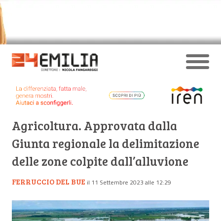
Agricoltura. Approvata dalla
Giunta regionale la delimitazione
delle zone colpite dall’alluvione
FERRUCCIO DEL BUE
il 11 Settembre 2023 alle 12:29