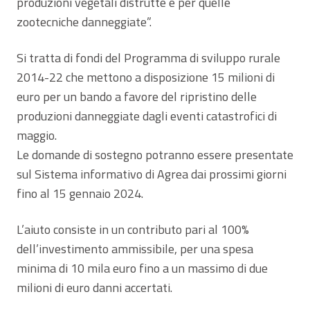
produzioni vegetali distrutte e per quelle
zootecniche danneggiate”.
Si tratta di fondi del Programma di sviluppo rurale
2014-22 che mettono a disposizione 15 milioni di
euro per un bando a favore del ripristino delle
produzioni danneggiate dagli eventi catastrofici di
maggio.
Le domande di sostegno potranno essere presentate
sul Sistema informativo di Agrea dai prossimi giorni
fino al 15 gennaio 2024.
L’aiuto consiste in un contributo pari al 100%
dell’investimento ammissibile, per una spesa
minima di 10 mila euro fino a un massimo di due
milioni di euro danni accertati.