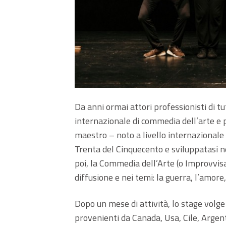
Da anni ormai attori professionisti di 
internazionale di commedia dell’arte e 
maestro – noto a livello internazionale 
Trenta del Cinquecento e sviluppatasi nel
poi, la Commedia dell’Arte (o Improvvisa,
diffusione e nei temi: la guerra, l’amore,
Dopo un mese di attività, lo stage volge
provenienti da Canada, Usa, Cile, Argen