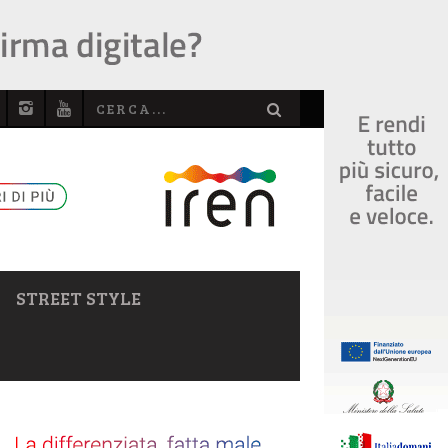
STREET STYLE