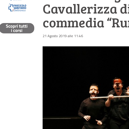
Cavallerizza d
commedia “Rum
21 Agosto 2019 alle 11:46