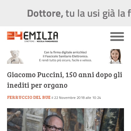
Giacomo Puccini, 150 anni dopo gli
inediti per organo
FERRUCCIO DEL BUE
il 22 Novembre 2018 alle 10:24