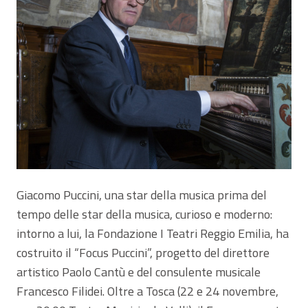
Giacomo Puccini, una star della musica prima del
tempo delle star della musica, curioso e moderno:
intorno a lui, la Fondazione I Teatri Reggio Emilia, ha
costruito il “Focus Puccini”, progetto del direttore
artistico Paolo Cantù e del consulente musicale
Francesco Filidei. Oltre a Tosca (22 e 24 novembre,