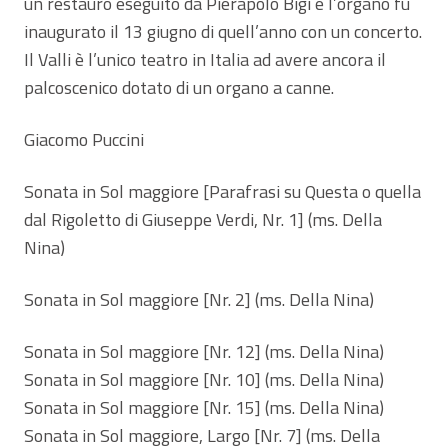
un restauro eseguito da Pierapolo Bigi e l’organo fu
inaugurato il 13 giugno di quell’anno con un concerto.
Il Valli è l’unico teatro in Italia ad avere ancora il
palcoscenico dotato di un organo a canne.
Giacomo Puccini
Sonata in Sol maggiore [Parafrasi su Questa o quella
dal Rigoletto di Giuseppe Verdi, Nr. 1] (ms. Della
Nina)
Sonata in Sol maggiore [Nr. 2] (ms. Della Nina)
Sonata in Sol maggiore [Nr. 12] (ms. Della Nina)
Sonata in Sol maggiore [Nr. 10] (ms. Della Nina)
Sonata in Sol maggiore [Nr. 15] (ms. Della Nina)
Sonata in Sol maggiore, Largo [Nr. 7] (ms. Della