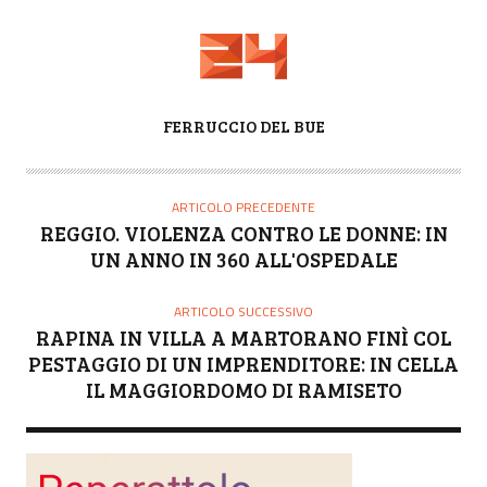
A
FERRUCCIO DEL BUE
U
T
O
ARTICOLO PRECEDENTE
R
REGGIO. VIOLENZA CONTRO LE DONNE: IN
E
UN ANNO IN 360 ALL'OSPEDALE
ARTICOLO SUCCESSIVO
RAPINA IN VILLA A MARTORANO FINÌ COL
PESTAGGIO DI UN IMPRENDITORE: IN CELLA
IL MAGGIORDOMO DI RAMISETO