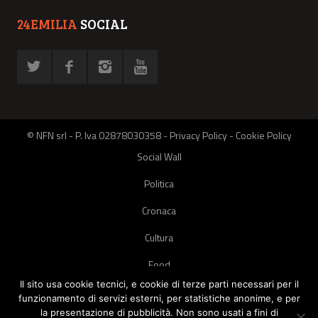
24EMILIA
SOCIAL
© NFN srl - P. Iva 02878030358 -
Privacy Policy
-
Cookie Policy
Social Wall
Politica
Cronaca
Cultura
Food
Il sito usa cookie tecnici, e cookie di terze parti necessari per il
Green
funzionamento di servizi esterni, per statistiche anonime, e per
la presentazione di pubblicità. Non sono usati a fini di