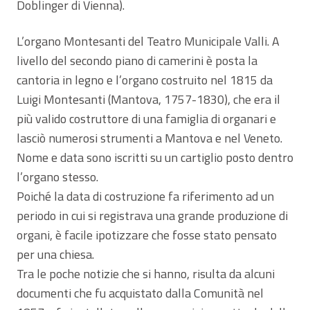
Doblinger di Vienna).
L’organo Montesanti del Teatro Municipale Valli. A
livello del secondo piano di camerini è posta la
cantoria in legno e l’organo costruito nel 1815 da
Luigi Montesanti (Mantova, 1757-1830), che era il
più valido costruttore di una famiglia di organari e
lasciò numerosi strumenti a Mantova e nel Veneto.
Nome e data sono iscritti su un cartiglio posto dentro
l’organo stesso.
Poiché la data di costruzione fa riferimento ad un
periodo in cui si registrava una grande produzione di
organi, è facile ipotizzare che fosse stato pensato
per una chiesa.
Tra le poche notizie che si hanno, risulta da alcuni
documenti che fu acquistato dalla Comunità nel