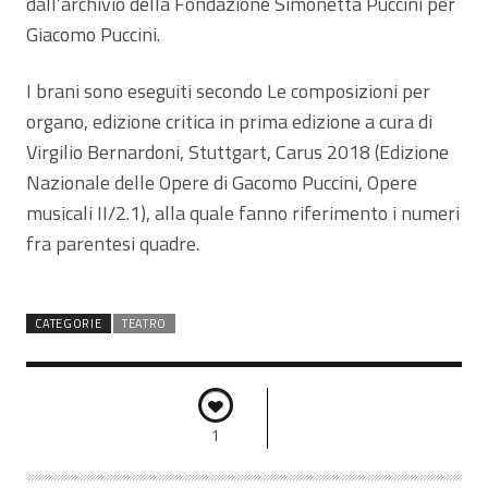
dall’archivio della Fondazione Simonetta Puccini per
Giacomo Puccini.
I brani sono eseguiti secondo Le composizioni per
organo, edizione critica in prima edizione a cura di
Virgilio Bernardoni, Stuttgart, Carus 2018 (Edizione
Nazionale delle Opere di Gacomo Puccini, Opere
musicali II/2.1), alla quale fanno riferimento i numeri
fra parentesi quadre.
CATEGORIE
TEATRO
1