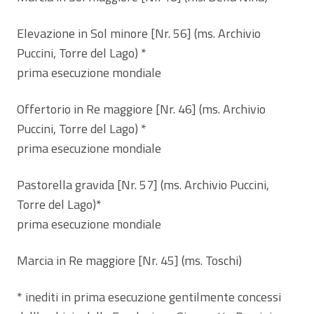
Elevazione in Sol minore [Nr. 56] (ms. Archivio
Puccini, Torre del Lago) *
prima esecuzione mondiale
Offertorio in Re maggiore [Nr. 46] (ms. Archivio
Puccini, Torre del Lago) *
prima esecuzione mondiale
Pastorella gravida [Nr. 57] (ms. Archivio Puccini,
Torre del Lago)*
prima esecuzione mondiale
Marcia in Re maggiore [Nr. 45] (ms. Toschi)
* inediti in prima esecuzione gentilmente concessi