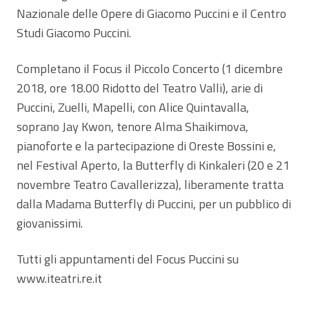
Nazionale delle Opere di Giacomo Puccini e il Centro
Studi Giacomo Puccini.
Completano il Focus il Piccolo Concerto (1 dicembre
2018, ore 18.00 Ridotto del Teatro Valli), arie di
Puccini, Zuelli, Mapelli, con Alice Quintavalla,
soprano Jay Kwon, tenore Alma Shaikimova,
pianoforte e la partecipazione di Oreste Bossini e,
nel Festival Aperto, la Butterfly di Kinkaleri (20 e 21
novembre Teatro Cavallerizza), liberamente tratta
dalla Madama Butterfly di Puccini, per un pubblico di
giovanissimi.
Tutti gli appuntamenti del Focus Puccini su
www.iteatri.re.it