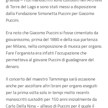
di Torre del Lago e sono stati messi a disposizione
dalla Fondazione Simonetta Puccini per Giacomo
Puccini.
Era noto che Giacomo Puccini si fosse cimentato da
giovanissimo, prima del 1880 e della sua partenza
per Milano, nella composizione di musica per organo.
Fare l’organista era infatti l’occupazione che
permetteva al giovane Puccini di guadagnare del
denaro.
Il concerto del maestro Tamminga sarà occasione
anche per ascoltare altri brani per organo eseguiti
per la prima volta solo in tempi molto recenti:
manoscritti custoditi per 150 anni inizialmente da
Carlo Della Nina – allievo di Puccini per il quale il