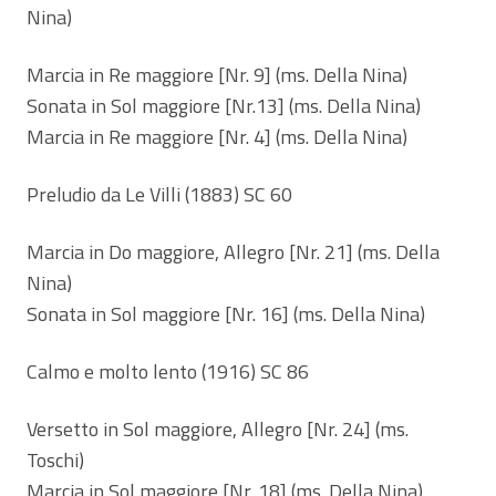
Nina)
Marcia in Re maggiore [Nr. 9] (ms. Della Nina)
Sonata in Sol maggiore [Nr.13] (ms. Della Nina)
Marcia in Re maggiore [Nr. 4] (ms. Della Nina)
Preludio da Le Villi (1883) SC 60
Marcia in Do maggiore, Allegro [Nr. 21] (ms. Della
Nina)
Sonata in Sol maggiore [Nr. 16] (ms. Della Nina)
Calmo e molto lento (1916) SC 86
Versetto in Sol maggiore, Allegro [Nr. 24] (ms.
Toschi)
Marcia in Sol maggiore [Nr. 18] (ms. Della Nina)